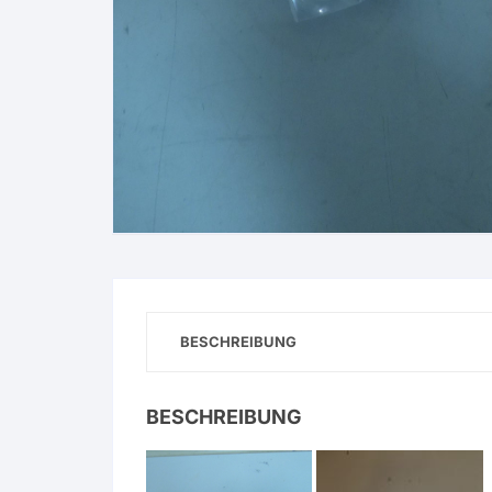
BESCHREIBUNG
BESCHREIBUNG