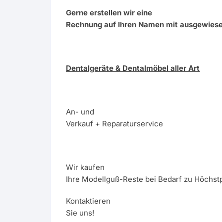
Gerne erstellen wir eine
Rechnung auf Ihren Namen mit ausgewies
Dentalgeräte & Dentalmöbel aller Art
An- und
Verkauf + Reparaturservice
Wir kaufen
Ihre Modellguß-Reste bei Bedarf zu Höchstp
Kontaktieren
Sie uns!