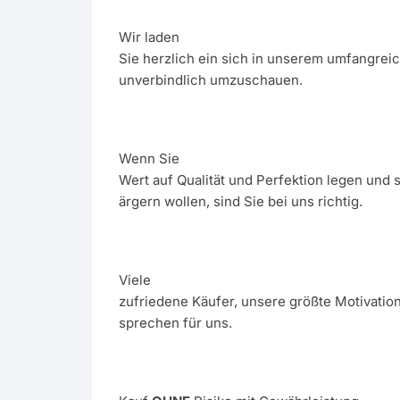
Wir laden
Sie herzlich ein sich in unserem umfangre
unverbindlich umzuschauen.
Wenn Sie
Wert auf Qualität und Perfektion legen und 
ärgern wollen, sind Sie bei uns richtig.
Viele
zufriedene Käufer, unsere größte Motivatio
sprechen für uns.