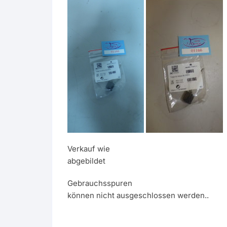
Verkauf wie
abgebildet
Gebrauchsspuren
können nicht ausgeschlossen werden..