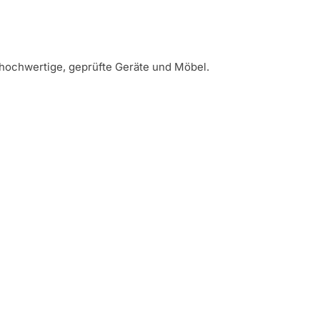
hochwertige, geprüfte Geräte und Möbel.