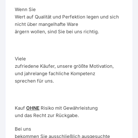
Wenn Sie
Wert auf Qualität und Perfektion legen und sich
nicht über mangelhafte Ware
ärgern wollen, sind Sie bei uns richtig.
Viele
zufriedene Käufer, unsere größte Motivation,
und jahrelange fachliche Kompetenz
sprechen für uns.
Kauf
OHNE
Risiko mit Gewährleistung
und das Recht zur Rückgabe.
Bei uns
bekommen Sie ausschließlich ausgesuchte