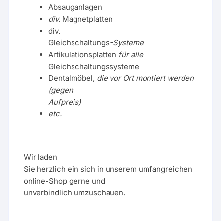
Absauganlagen
div.
Magnetplatten
div.
Gleichschaltungs
-Systeme
Artikulationsplatten
für alle
Gleichschaltungssysteme
Dentalmöbel
, die vor Ort montiert werden
(gegen
Aufpreis)
etc.
Wir laden
Sie herzlich ein sich in unserem umfangreichen
online-Shop gerne und
unverbindlich umzuschauen.