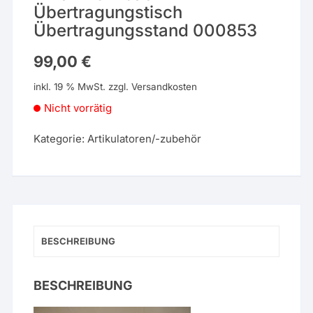
Übertragungstisch
Übertragungsstand 000853
99,00
€
inkl. 19 % MwSt.
zzgl.
Versandkosten
Nicht vorrätig
Kategorie:
Artikulatoren/-zubehör
BESCHREIBUNG
BESCHREIBUNG