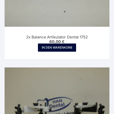
2x Balance Artikulator Dental 1752
60,00
€
IN DEN WARENKORB