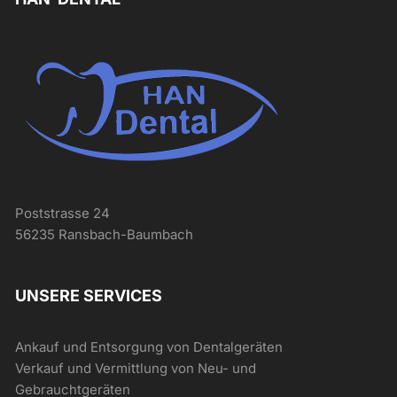
Poststrasse 24
56235 Ransbach-Baumbach
UNSERE SERVICES
Ankauf und Entsorgung von Dentalgeräten
Verkauf und Vermittlung von Neu- und
Gebrauchtgeräten