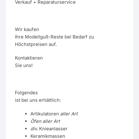
Verkauf + Reparaturservice
Wir kaufen
Ihre Modellguß-Reste bei Bedarf zu
Höchstpreisen auf.
Kontaktieren
Sie uns!
Folgendes
ist bei uns erhältlich:
Artikulatoren
aller Art
Öfen aller Art
div.
Knieanlasser
Keramikmassen