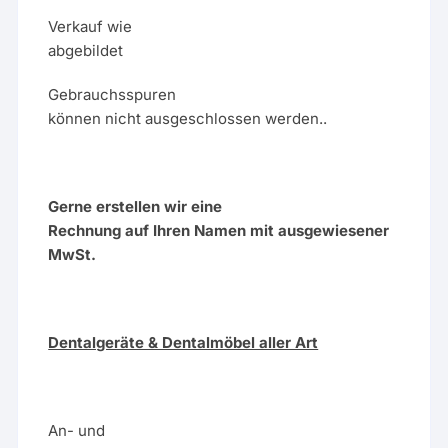
Verkauf wie
abgebildet
Gebrauchsspuren
können nicht ausgeschlossen werden..
Gerne erstellen wir eine
Rechnung auf Ihren Namen mit ausgewiesener
MwSt.
Dentalgeräte & Dentalmöbel aller Art
An- und