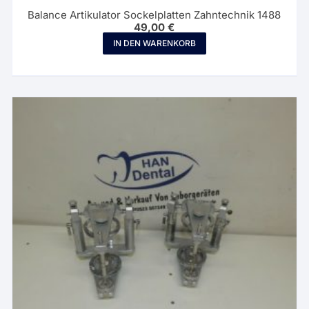
Balance Artikulator Sockelplatten Zahntechnik 1488
49,00
€
IN DEN WARENKORB