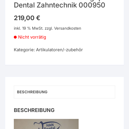
Dental Zahntechnik 000950
219,00
€
inkl. 19 % MwSt.
zzgl.
Versandkosten
Nicht vorrätig
Kategorie:
Artikulatoren/-zubehör
BESCHREIBUNG
BESCHREIBUNG