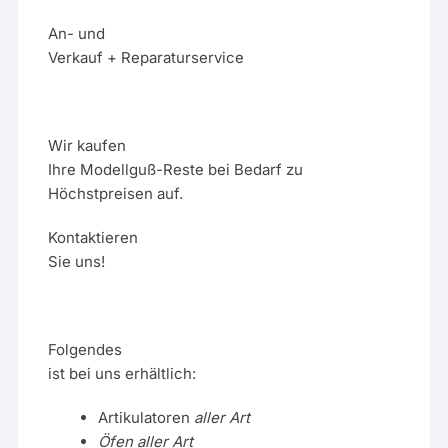
An- und
Verkauf + Reparaturservice
Wir kaufen
Ihre Modellguß-Reste bei Bedarf zu
Höchstpreisen auf.
Kontaktieren
Sie uns!
Folgendes
ist bei uns erhältlich:
Artikulatoren
aller Art
Öfen aller Art