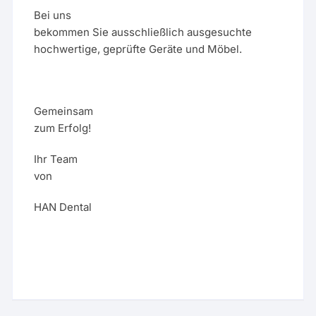
Bei uns
bekommen Sie ausschließlich ausgesuchte
hochwertige, geprüfte Geräte und Möbel.
Gemeinsam
zum Erfolg!
Ihr Team
von
HAN Dental