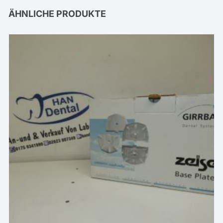
ÄHNLICHE PRODUKTE