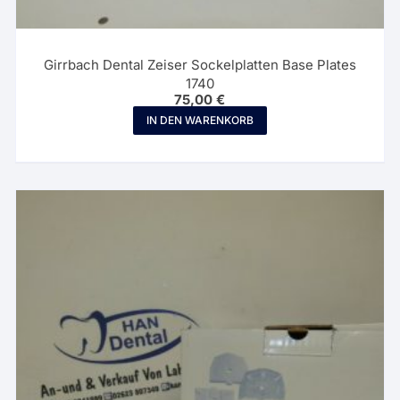
Girrbach Dental Zeiser Sockelplatten Base Plates
1740
75,00
€
IN DEN WARENKORB