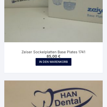
Zeiser Sockelplatten Base Plates 1741
85,00
€
IN DEN WARENKORB