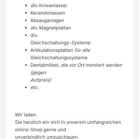
div.
Knieanlasser
Keramikmassen
Absauganlagen
div.
Magnetplatten
div.
Gleichschaltungs
-Systeme
Artikulationsplatten
für alle
Gleichschaltungssysteme
Dentalmöbel
, die vor Ort montiert werden
(gegen
Aufpreis)
etc.
Wir laden
Sie herzlich ein sich in unserem umfangreichen
online-Shop gerne und
unverbindlich umzuschauen.