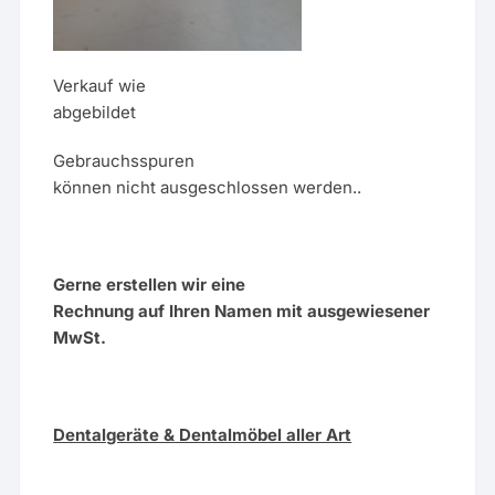
Verkauf wie
abgebildet
Gebrauchsspuren
können nicht ausgeschlossen werden..
Gerne erstellen wir eine
Rechnung auf Ihren Namen mit ausgewiesener
MwSt.
Dentalgeräte & Dentalmöbel aller Art