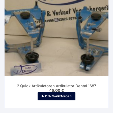
2 Quick Artikulatoren Artikulator Dental 1687
45,00
€
IN DEN WARENKORB