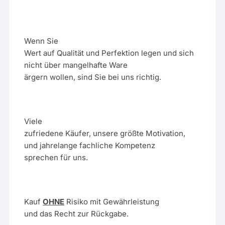
Wenn Sie
Wert auf Qualität und Perfektion legen und sich
nicht über mangelhafte Ware
ärgern wollen, sind Sie bei uns richtig.
Viele
zufriedene Käufer, unsere größte Motivation,
und jahrelange fachliche Kompetenz
sprechen für uns.
Kauf
OHNE
Risiko mit Gewährleistung
und das Recht zur Rückgabe.