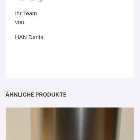
Ihr Team
von
HAN Dental
ÄHNLICHE PRODUKTE