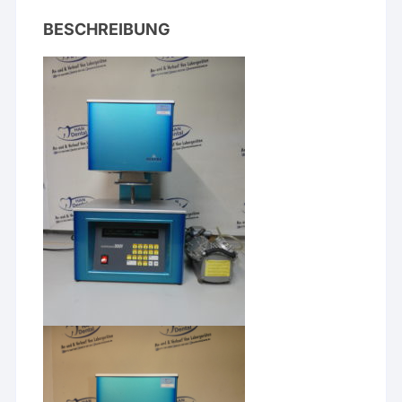
BESCHREIBUNG