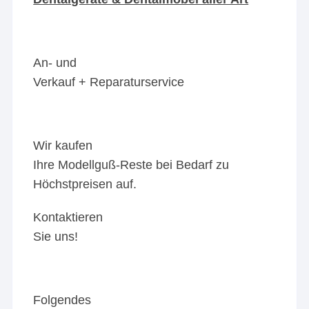
An- und
Verkauf + Reparaturservice
Wir kaufen
Ihre Modellguß-Reste bei Bedarf zu
Höchstpreisen auf.
Kontaktieren
Sie uns!
Folgendes