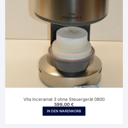
Vita Inceramat 3 ohne Steuergerät 0800
599,00
€
IN DEN WARENKORB