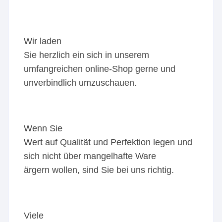
Wir laden
Sie herzlich ein sich in unserem
umfangreichen online-Shop gerne und
unverbindlich umzuschauen.
Wenn Sie
Wert auf Qualität und Perfektion legen und
sich nicht über mangelhafte Ware
ärgern wollen, sind Sie bei uns richtig.
Viele