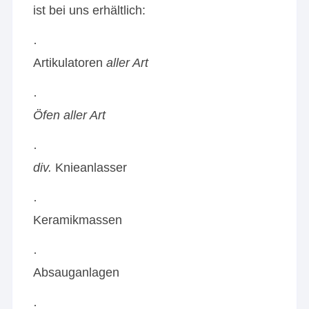
ist bei uns erhältlich:
·
Artikulatoren
aller Art
·
Öfen aller Art
·
div.
Knieanlasser
·
Keramikmassen
·
Absauganlagen
·