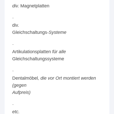
div.
Magnetplatten
·
div.
Gleichschaltungs
-Systeme
·
Artikulationsplatten
für alle
Gleichschaltungssysteme
·
Dentalmöbel
, die vor Ort montiert werden
(gegen
Aufpreis)
·
etc.