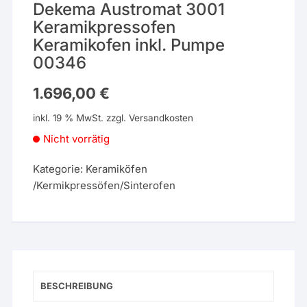
Dekema Austromat 3001
Keramikpressofen
Keramikofen inkl. Pumpe
00346
1.696,00
€
inkl. 19 % MwSt.
zzgl.
Versandkosten
Nicht vorrätig
Kategorie:
Keramiköfen
/Kermikpressöfen/Sinterofen
BESCHREIBUNG