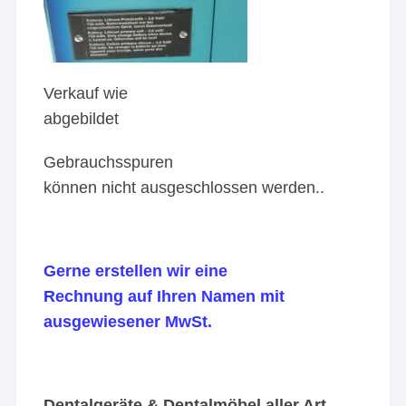
Verkauf wie
abgebildet
Gebrauchsspuren
können nicht ausgeschlossen werden..
Gerne erstellen wir eine
Rechnung auf Ihren Namen mit
ausgewiesener MwSt.
Dentalgeräte & Dentalmöbel aller Art