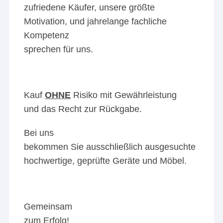
zufriedene Käufer, unsere größte
Motivation, und jahrelange fachliche
Kompetenz
sprechen für uns.
Kauf
OHNE
Risiko mit Gewährleistung
und das Recht zur Rückgabe.
Bei uns
bekommen Sie ausschließlich ausgesuchte
hochwertige, geprüfte Geräte und Möbel.
Gemeinsam
zum Erfolg!