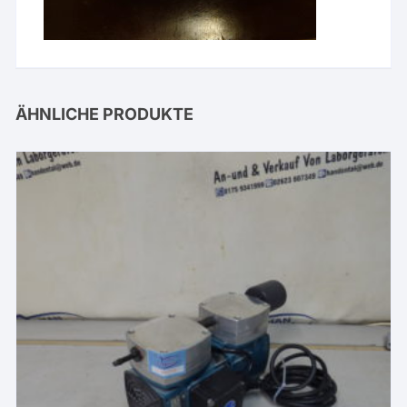
ÄHNLICHE PRODUKTE