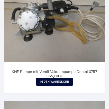
KNF Pumpe mit Ventil Vakuumpumpe Dental 0757
355,00
€
IN DEN WARENKORB