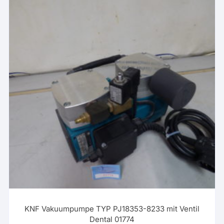
KNF Vakuumpumpe TYP PJ18353-8233 mit Ventil
Dental 01774