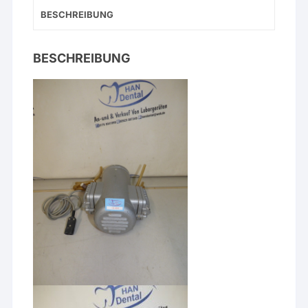
BESCHREIBUNG
BESCHREIBUNG