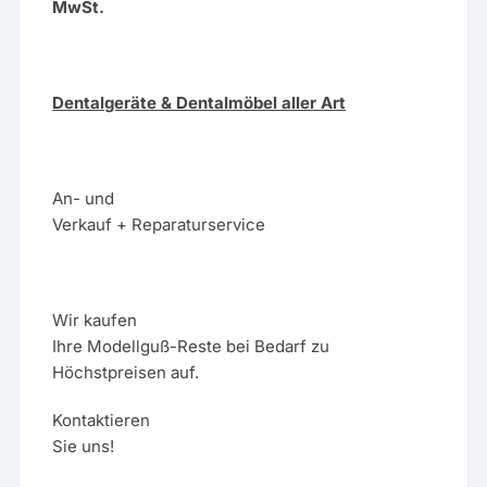
MwSt.
Dentalgeräte & Dentalmöbel aller Art
An- und
Verkauf + Reparaturservice
Wir kaufen
Ihre Modellguß-Reste bei Bedarf zu
Höchstpreisen auf.
Kontaktieren
Sie uns!