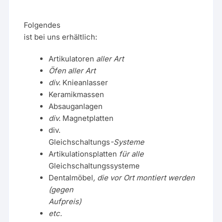
Folgendes
ist bei uns erhältlich:
Artikulatoren
aller Art
Öfen aller Art
div.
Knieanlasser
Keramikmassen
Absauganlagen
div.
Magnetplatten
div.
Gleichschaltungs
-Systeme
Artikulationsplatten
für alle
Gleichschaltungssysteme
Dentalmöbel
, die vor Ort montiert werden
(gegen
Aufpreis)
etc.