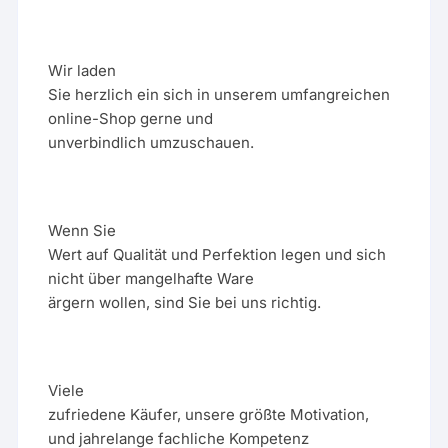
Wir laden
Sie herzlich ein sich in unserem umfangreichen
online-Shop gerne und
unverbindlich umzuschauen.
Wenn Sie
Wert auf Qualität und Perfektion legen und sich
nicht über mangelhafte Ware
ärgern wollen, sind Sie bei uns richtig.
Viele
zufriedene Käufer, unsere größte Motivation,
und jahrelange fachliche Kompetenz