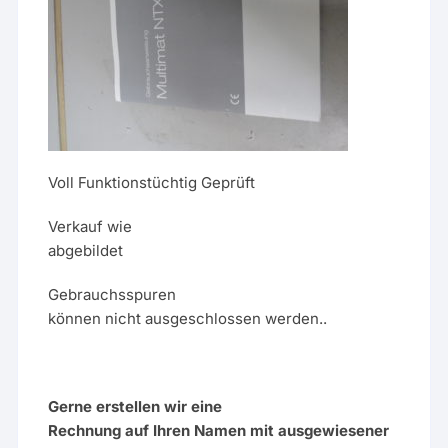
Voll Funktionstüchtig Geprüft
Verkauf wie
abgebildet
Gebrauchsspuren
können nicht ausgeschlossen werden..
Gerne erstellen wir eine
Rechnung auf Ihren Namen mit ausgewiesener