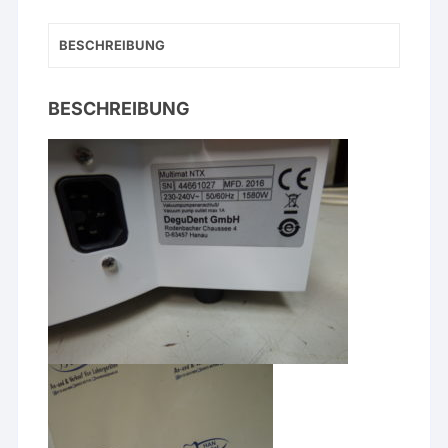
BESCHREIBUNG
BESCHREIBUNG