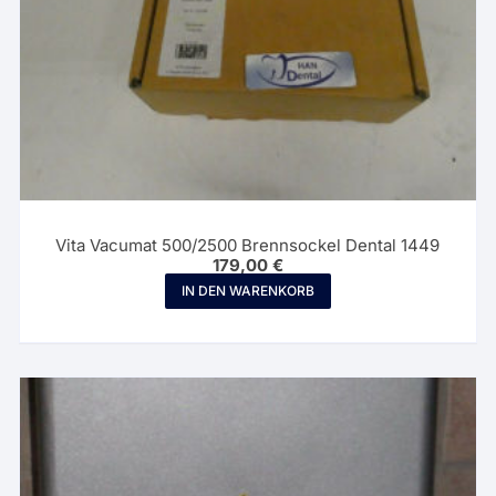
Vita Vacumat 500/2500 Brennsockel Dental 1449
179,00
€
IN DEN WARENKORB