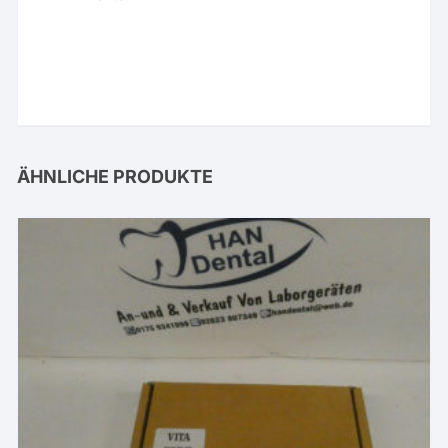
ÄHNLICHE PRODUKTE