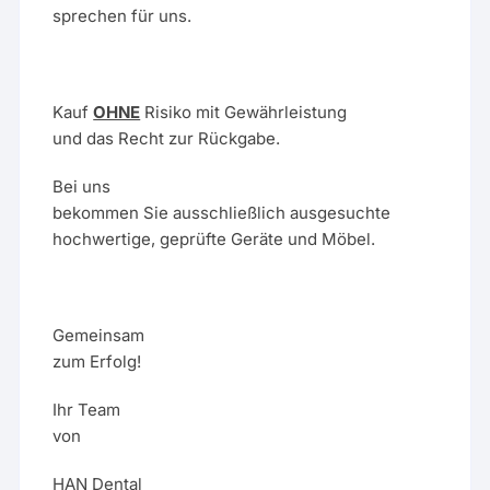
sprechen für uns.
Kauf
OHNE
Risiko mit Gewährleistung
und das Recht zur Rückgabe.
Bei uns
bekommen Sie ausschließlich ausgesuchte
hochwertige, geprüfte Geräte und Möbel.
Gemeinsam
zum Erfolg!
Ihr Team
von
HAN Dental