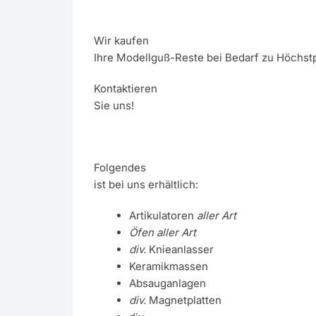
Wir kaufen
Ihre Modellguß-Reste bei Bedarf zu Höchstp
Kontaktieren
Sie uns!
Folgendes
ist bei uns erhältlich:
Artikulatoren
aller Art
Öfen aller Art
div.
Knieanlasser
Keramikmassen
Absauganlagen
div.
Magnetplatten