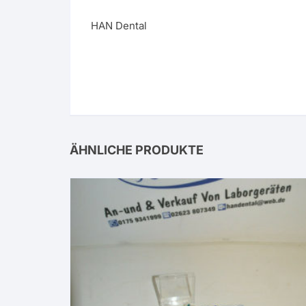
HAN Dental
ÄHNLICHE PRODUKTE