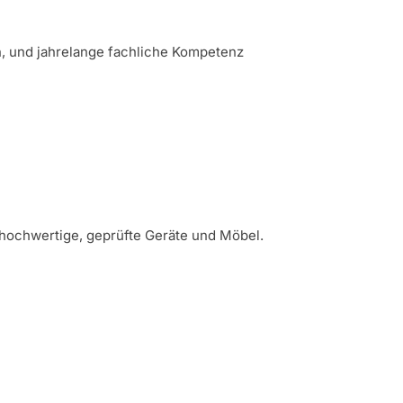
n, und jahrelange fachliche Kompetenz
hochwertige, geprüfte Geräte und Möbel.