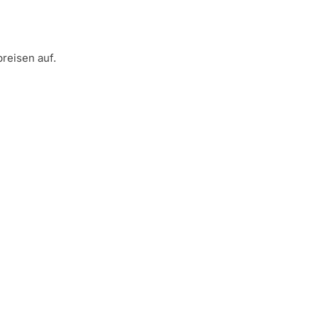
reisen auf.