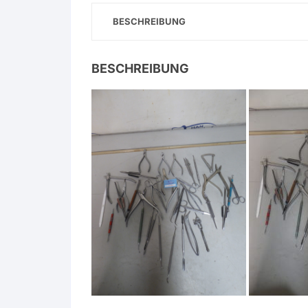
BESCHREIBUNG
BESCHREIBUNG