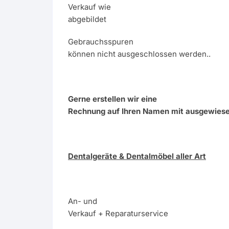
Verkauf wie
abgebildet
Gebrauchsspuren
können nicht ausgeschlossen werden..
Gerne erstellen wir eine
Rechnung auf Ihren Namen mit ausgewies
Dentalgeräte & Dentalmöbel aller Art
An- und
Verkauf + Reparaturservice