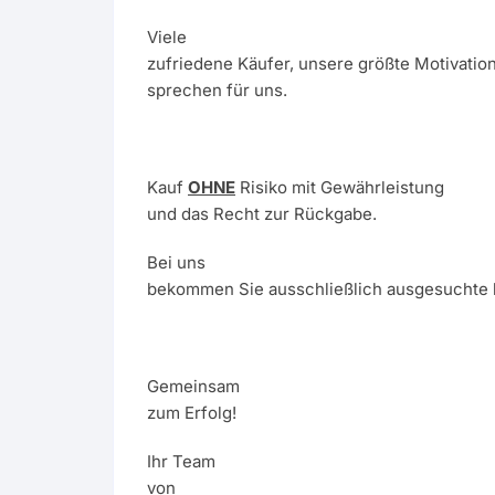
Viele
zufriedene Käufer, unsere größte Motivatio
sprechen für uns.
Kauf
OHNE
Risiko mit Gewährleistung
und das Recht zur Rückgabe.
Bei uns
bekommen Sie ausschließlich ausgesuchte 
Gemeinsam
zum Erfolg!
Ihr Team
von