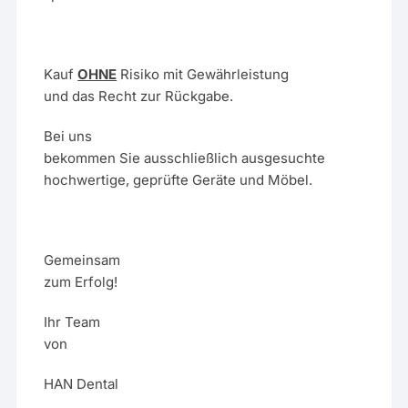
Kauf
OHNE
Risiko mit Gewährleistung
und das Recht zur Rückgabe.
Bei uns
bekommen Sie ausschließlich ausgesuchte
hochwertige, geprüfte Geräte und Möbel.
Gemeinsam
zum Erfolg!
Ihr Team
von
HAN Dental