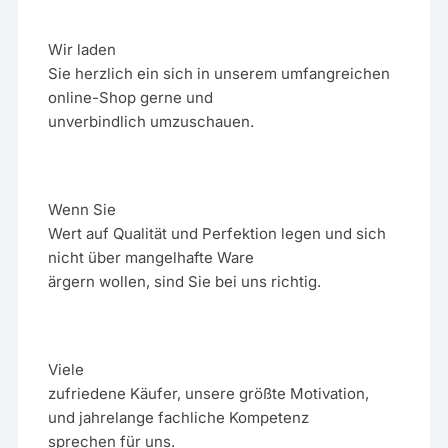
Wir laden
Sie herzlich ein sich in unserem umfangreichen
online-Shop gerne und
unverbindlich umzuschauen.
Wenn Sie
Wert auf Qualität und Perfektion legen und sich
nicht über mangelhafte Ware
ärgern wollen, sind Sie bei uns richtig.
Viele
zufriedene Käufer, unsere größte Motivation,
und jahrelange fachliche Kompetenz
sprechen für uns.