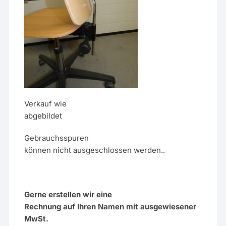
Verkauf wie
abgebildet
Gebrauchsspuren
können nicht ausgeschlossen werden..
Gerne erstellen wir eine
Rechnung auf Ihren Namen mit ausgewiesener
MwSt.