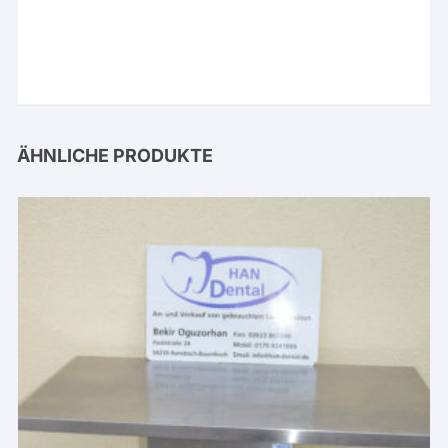
ÄHNLICHE PRODUKTE