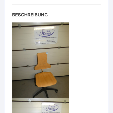
BESCHREIBUNG