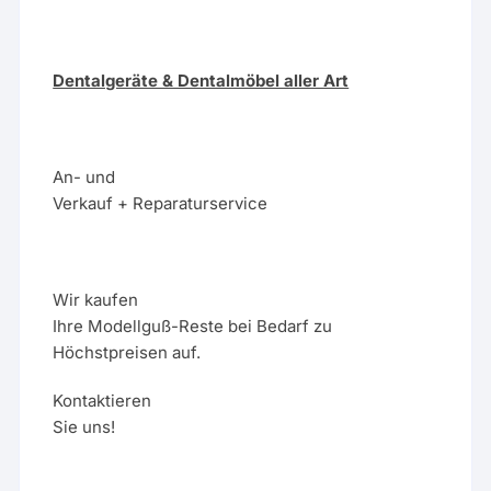
Dentalgeräte & Dentalmöbel aller Art
An- und
Verkauf + Reparaturservice
Wir kaufen
Ihre Modellguß-Reste bei Bedarf zu
Höchstpreisen auf.
Kontaktieren
Sie uns!