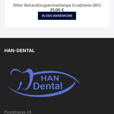
Ritter Behandlungseinheitlampe Ersatzteile 0813
21,00
€
IN DEN WARENKORB
HAN-DENTAL
Poststrasse 24