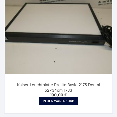
Kaiser Leuchtplatte Prolite Basic 2175 Dental
52x34cm 1733
190,00
€
IN DEN WARENKORB