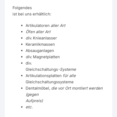
Folgendes
ist bei uns erhältlich:
Artikulatoren
aller Art
Öfen aller Art
div.
Knieanlasser
Keramikmassen
Absauganlagen
div.
Magnetplatten
div.
Gleichschaltungs
-Systeme
Artikulationsplatten
für alle
Gleichschaltungssysteme
Dentalmöbel
, die vor Ort montiert werden
(gegen
Aufpreis)
etc.