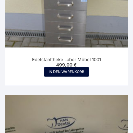
Edelstahltheke Labor Möbel 1001
499,00
€
IN DEN WARENKORB