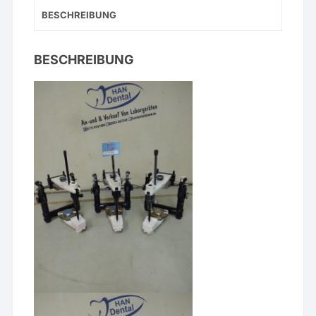
BESCHREIBUNG
BESCHREIBUNG