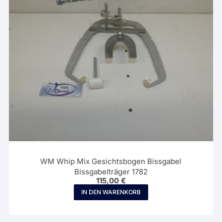
WM Whip Mix Gesichtsbogen Bissgabel
Bissgabelträger 1782
115,00
€
IN DEN WARENKORB