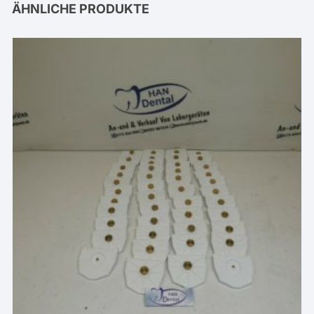
ÄHNLICHE PRODUKTE