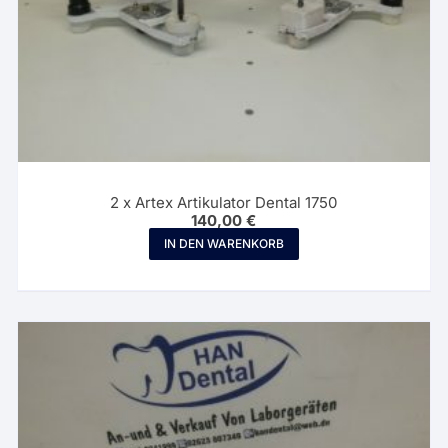
2 x Artex Artikulator Dental 1750
140,00
€
IN DEN WARENKORB