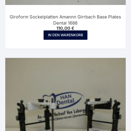
Giroform Sockelplatten Amannn Girrbach Base Plates
Dental 1688
110,00
€
IN DEN WARENKORB