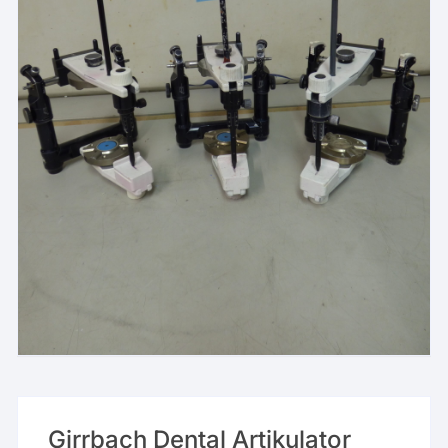
Girrbach Dental Artikulator