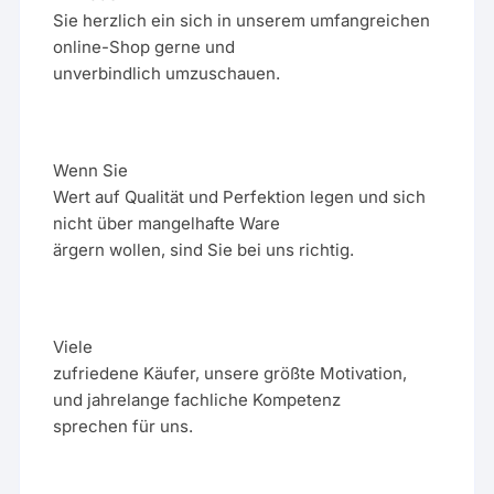
Sie herzlich ein sich in unserem umfangreichen
online-Shop gerne und
unverbindlich umzuschauen.
Wenn Sie
Wert auf Qualität und Perfektion legen und sich
nicht über mangelhafte Ware
ärgern wollen, sind Sie bei uns richtig.
Viele
zufriedene Käufer, unsere größte Motivation,
und jahrelange fachliche Kompetenz
sprechen für uns.