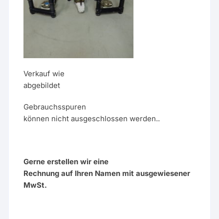
Verkauf wie
abgebildet
Gebrauchsspuren
können nicht ausgeschlossen werden..
Gerne erstellen wir eine
Rechnung auf Ihren Namen mit ausgewiesener
MwSt.