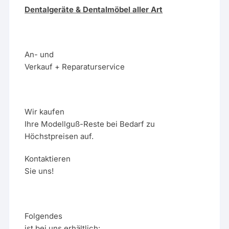
Dentalgeräte & Dentalmöbel aller Art
An- und
Verkauf + Reparaturservice
Wir kaufen
Ihre Modellguß-Reste bei Bedarf zu
Höchstpreisen auf.
Kontaktieren
Sie uns!
Folgendes
ist bei uns erhältlich: