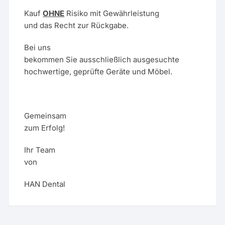
Kauf
OHNE
Risiko mit Gewährleistung
und das Recht zur Rückgabe.
Bei uns
bekommen Sie ausschließlich ausgesuchte
hochwertige, geprüfte Geräte und Möbel.
Gemeinsam
zum Erfolg!
Ihr Team
von
HAN Dental