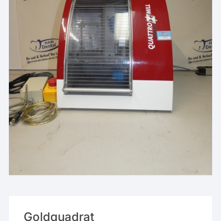
Goldquadrat