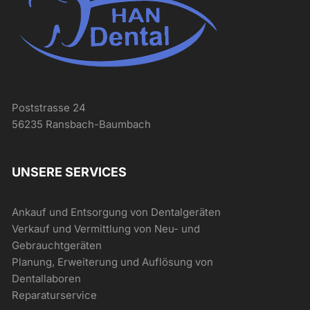
Poststrasse 24
56235 Ransbach-Baumbach
UNSERE SERVICES
Ankauf und Entsorgung von Dentalgeräten
Verkauf und Vermittlung von Neu- und
Gebrauchtgeräten
Planung, Erweiterung und Auflösung von
Dentallaboren
Reparaturservice