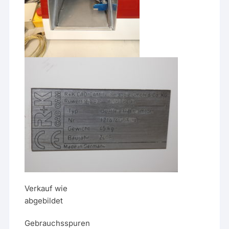
Verkauf wie
abgebildet
Gebrauchsspuren