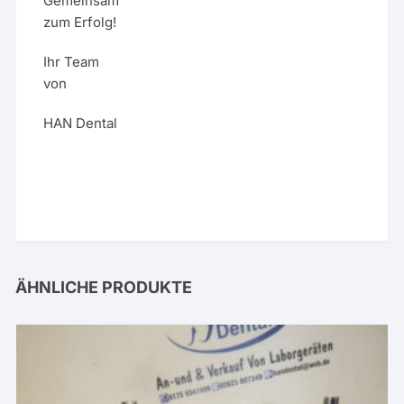
Gemeinsam
zum Erfolg!
Ihr Team
von
HAN Dental
ÄHNLICHE PRODUKTE