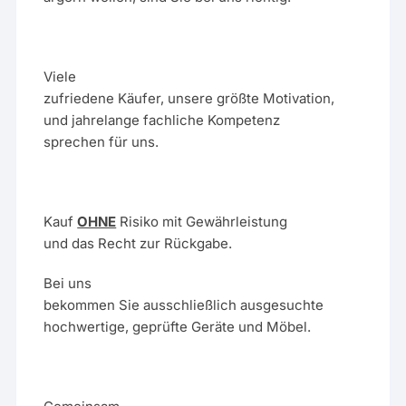
Viele
zufriedene Käufer, unsere größte Motivation,
und jahrelange fachliche Kompetenz
sprechen für uns.
Kauf
OHNE
Risiko mit Gewährleistung
und das Recht zur Rückgabe.
Bei uns
bekommen Sie ausschließlich ausgesuchte
hochwertige, geprüfte Geräte und Möbel.