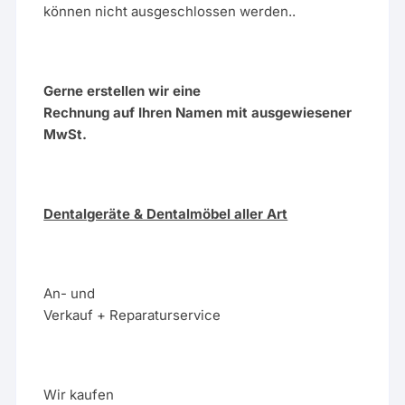
können nicht ausgeschlossen werden..
Gerne erstellen wir eine
Rechnung auf Ihren Namen mit ausgewiesener
MwSt.
Dentalgeräte & Dentalmöbel aller Art
An- und
Verkauf + Reparaturservice
Wir kaufen