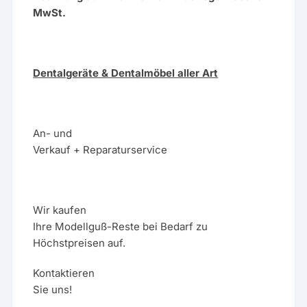
MwSt.
Dentalgeräte & Dentalmöbel aller Art
An- und
Verkauf + Reparaturservice
Wir kaufen
Ihre Modellguß-Reste bei Bedarf zu
Höchstpreisen auf.
Kontaktieren
Sie uns!