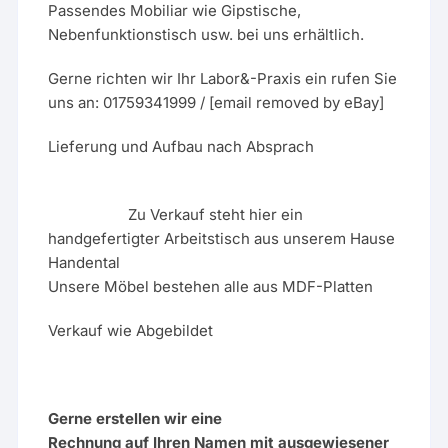
Passendes Mobiliar wie Gipstische,
Nebenfunktionstisch usw. bei uns erhältlich.
Gerne richten wir Ihr Labor&-Praxis ein rufen Sie
uns an: 01759341999 / [email removed by eBay]
Lieferung und Aufbau nach Absprach
Zu Verkauf steht hier ein
handgefertigter Arbeitstisch aus unserem Hause
Handental
Unsere Möbel bestehen alle aus MDF-Platten
Verkauf wie Abgebildet
Gerne erstellen wir eine
Rechnung auf Ihren Namen mit ausgewiesener