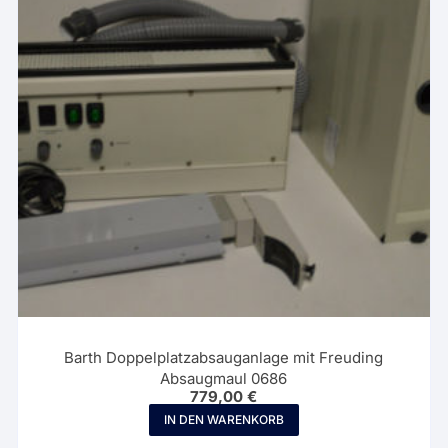
Barth Doppelplatzabsauganlage mit Freuding
Absaugmaul 0686
779,00
€
IN DEN WARENKORB