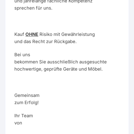
und jahrelange fachliche Kompetenz
sprechen für uns.
Kauf
OHNE
Risiko mit Gewährleistung
und das Recht zur Rückgabe.
Bei uns
bekommen Sie ausschließlich ausgesuchte
hochwertige, geprüfte Geräte und Möbel.
Gemeinsam
zum Erfolg!
Ihr Team
von