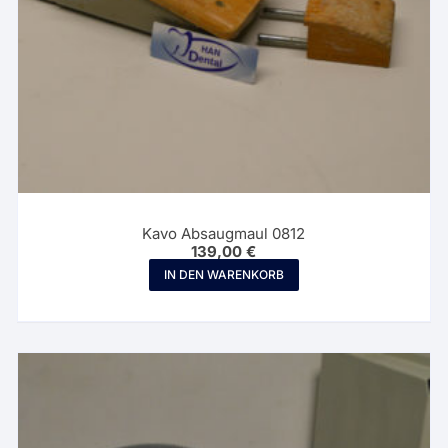
Kavo Absaugmaul 0812
139,00
€
IN DEN WARENKORB