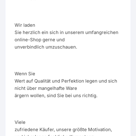
Wir laden
Sie herzlich ein sich in unserem umfangreichen
online-Shop gerne und
unverbindlich umzuschauen.
Wenn Sie
Wert auf Qualität und Perfektion legen und sich
nicht über mangelhafte Ware
ärgern wollen, sind Sie bei uns richtig.
Viele
zufriedene Käufer, unsere größte Motivation,