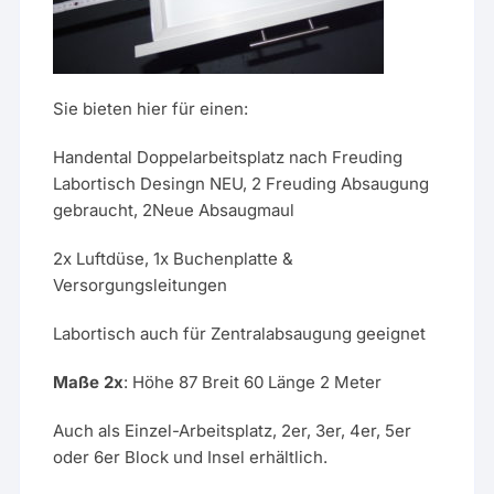
Sie bieten hier für einen:
Handental Doppelarbeitsplatz nach Freuding
Labortisch Desingn NEU, 2 Freuding Absaugung
gebraucht, 2Neue Absaugmaul
2x Luftdüse, 1x Buchenplatte &
Versorgungsleitungen
Labortisch auch für Zentralabsaugung geeignet
Maße 2x
: Höhe 87 Breit 60 Länge 2 Meter
Auch als Einzel-Arbeitsplatz, 2er, 3er, 4er, 5er
oder 6er Block und Insel erhältlich.