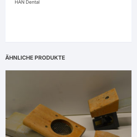
HAN Dental
ÄHNLICHE PRODUKTE