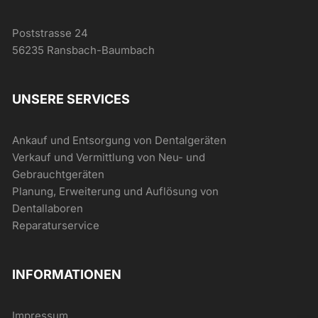
Poststrasse 24
56235 Ransbach-Baumbach
UNSERE SERVICES
Ankauf und Entsorgung von Dentalgeräten
Verkauf und Vermittlung von Neu- und
Gebrauchtgeräten
Planung, Erweiterung und Auflösung von
Dentallaboren
Reparaturservice
INFORMATIONEN
Impressum