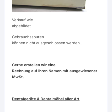
Verkauf wie
abgebildet
Gebrauchsspuren
können nicht ausgeschlossen werden..
Gerne erstellen wir eine
Rechnung auf Ihren Namen mit ausgewiesener
MwSt.
Dentalgeräte & Dentalmöbel aller Art