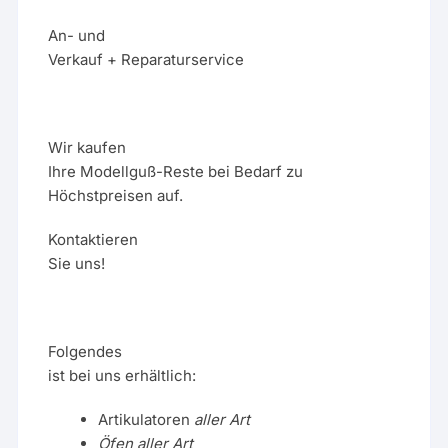
An- und
Verkauf + Reparaturservice
Wir kaufen
Ihre Modellguß-Reste bei Bedarf zu
Höchstpreisen auf.
Kontaktieren
Sie uns!
Folgendes
ist bei uns erhältlich:
Artikulatoren
aller Art
Öfen aller Art