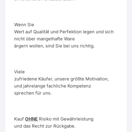
Wenn Sie
Wert auf Qualität und Perfektion legen und sich
nicht über mangelhafte Ware
ärgern wollen, sind Sie bei uns richtig.
Viele
zufriedene Käufer, unsere größte Motivation,
und jahrelange fachliche Kompetenz
sprechen für uns.
Kauf
OHNE
Risiko mit Gewährleistung
und das Recht zur Rückgabe.