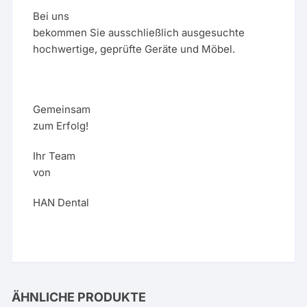
Bei uns
bekommen Sie ausschließlich ausgesuchte
hochwertige, geprüfte Geräte und Möbel.
Gemeinsam
zum Erfolg!
Ihr Team
von
HAN Dental
ÄHNLICHE PRODUKTE