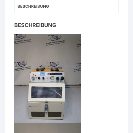
Menge
BESCHREIBUNG
BESCHREIBUNG