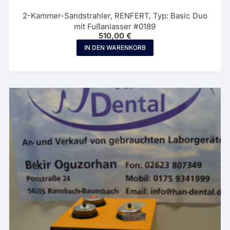
2-Kammer-Sandstrahler, RENFERT, Typ: Basic Duo
mit Fußanlasser #0189
510,00
€
IN DEN WARENKORB