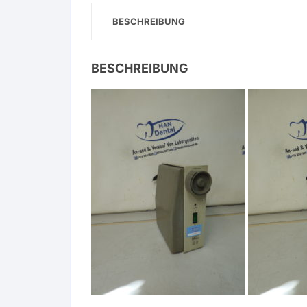
BESCHREIBUNG
BESCHREIBUNG