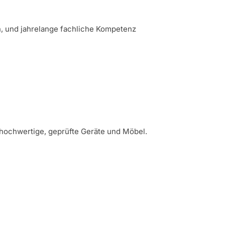
n, und jahrelange fachliche Kompetenz
hochwertige, geprüfte Geräte und Möbel.