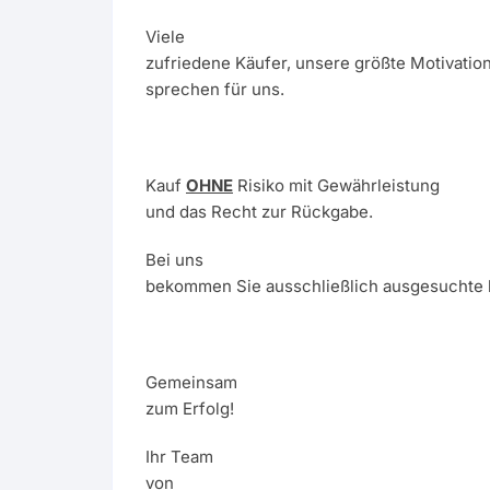
Viele
zufriedene Käufer, unsere größte Motivatio
sprechen für uns.
Kauf
OHNE
Risiko mit Gewährleistung
und das Recht zur Rückgabe.
Bei uns
bekommen Sie ausschließlich ausgesuchte 
Gemeinsam
zum Erfolg!
Ihr Team
von