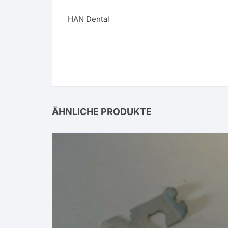
HAN Dental
ÄHNLICHE PRODUKTE