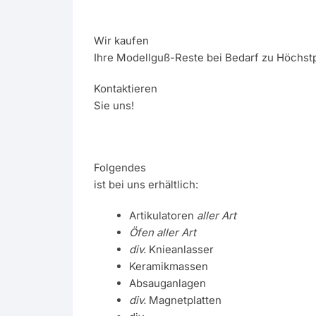
Wir kaufen
Ihre Modellguß-Reste bei Bedarf zu Höchstp
Kontaktieren
Sie uns!
Folgendes
ist bei uns erhältlich:
Artikulatoren
aller Art
Öfen aller Art
div.
Knieanlasser
Keramikmassen
Absauganlagen
div.
Magnetplatten