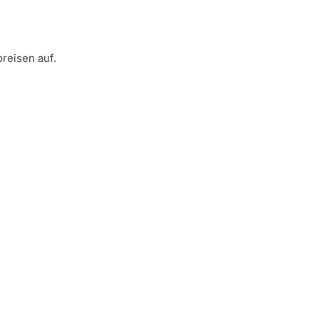
reisen auf.