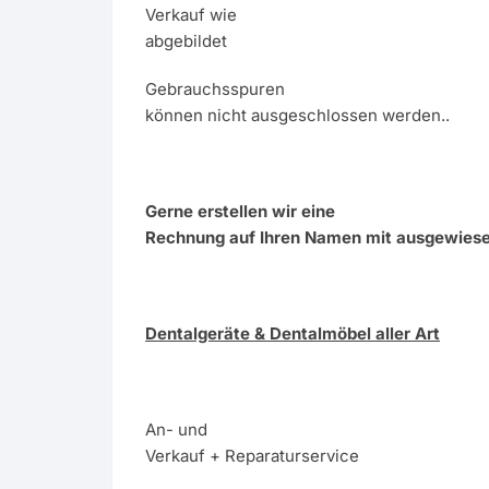
Verkauf wie
abgebildet
Gebrauchsspuren
können nicht ausgeschlossen werden..
Gerne erstellen wir eine
Rechnung auf Ihren Namen mit ausgewies
Dentalgeräte & Dentalmöbel aller Art
An- und
Verkauf + Reparaturservice