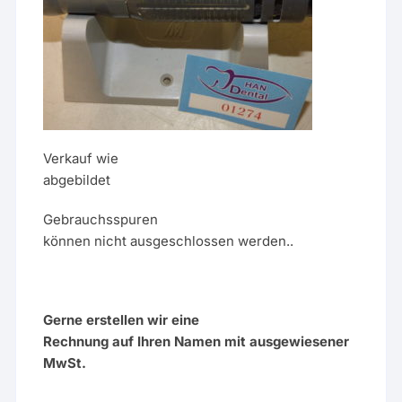
Verkauf wie
abgebildet
Gebrauchsspuren
können nicht ausgeschlossen werden..
Gerne erstellen wir eine
Rechnung auf Ihren Namen mit ausgewiesener
MwSt.