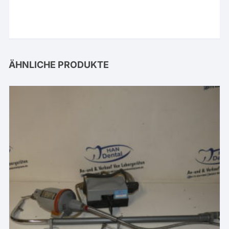
ÄHNLICHE PRODUKTE