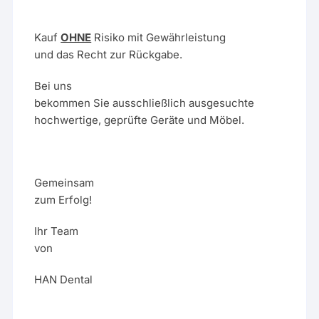
Kauf
OHNE
Risiko mit Gewährleistung
und das Recht zur Rückgabe.
Bei uns
bekommen Sie ausschließlich ausgesuchte
hochwertige, geprüfte Geräte und Möbel.
Gemeinsam
zum Erfolg!
Ihr Team
von
HAN Dental