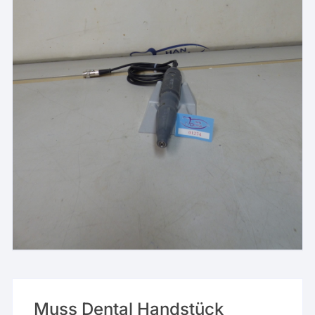
Muss Dental Handstück