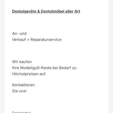
Dentalgeräte & Dentalmöbel aller Art
An- und
Verkauf + Reparaturservice
Wir kaufen
Ihre Modellguß-Reste bei Bedarf zu
Höchstpreisen auf.
Kontaktieren
Sie uns!