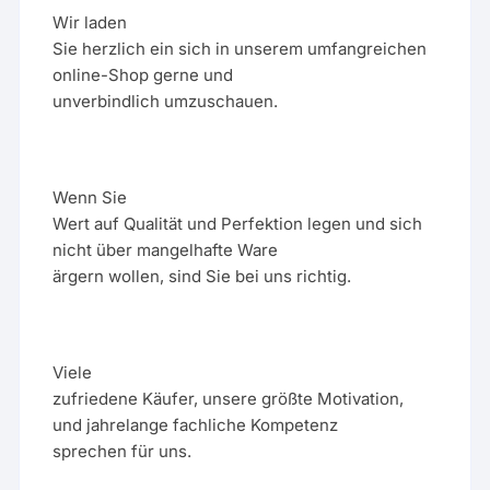
Wir laden
Sie herzlich ein sich in unserem umfangreichen
online-Shop gerne und
unverbindlich umzuschauen.
Wenn Sie
Wert auf Qualität und Perfektion legen und sich
nicht über mangelhafte Ware
ärgern wollen, sind Sie bei uns richtig.
Viele
zufriedene Käufer, unsere größte Motivation,
und jahrelange fachliche Kompetenz
sprechen für uns.