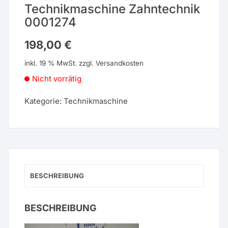
Technikmaschine Zahntechnik
0001274
198,00
€
inkl. 19 % MwSt.
zzgl.
Versandkosten
Nicht vorrätig
Kategorie:
Technikmaschine
BESCHREIBUNG
BESCHREIBUNG