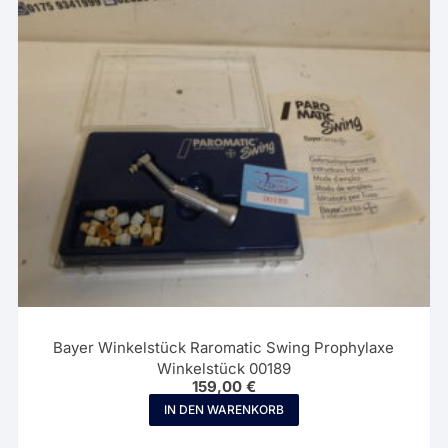
Bayer Winkelstück Raromatic Swing Prophylaxe
Winkelstück 00189
159,00
€
IN DEN WARENKORB