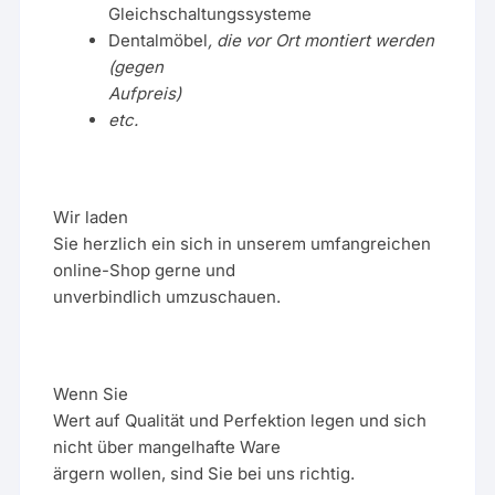
Gleichschaltungssysteme
Dentalmöbel
, die vor Ort montiert werden
(gegen
Aufpreis)
etc.
Wir laden
Sie herzlich ein sich in unserem umfangreichen
online-Shop gerne und
unverbindlich umzuschauen.
Wenn Sie
Wert auf Qualität und Perfektion legen und sich
nicht über mangelhafte Ware
ärgern wollen, sind Sie bei uns richtig.