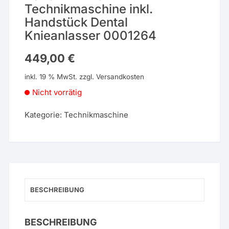
Technikmaschine inkl.
Handstück Dental
Knieanlasser 0001264
449,00
€
inkl. 19 % MwSt.
zzgl.
Versandkosten
Nicht vorrätig
Kategorie:
Technikmaschine
BESCHREIBUNG
BESCHREIBUNG