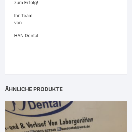
zum Erfolg!
Ihr Team
von
HAN Dental
ÄHNLICHE PRODUKTE