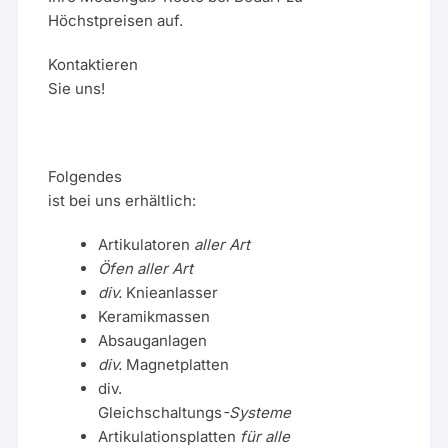
Höchstpreisen auf.
Kontaktieren
Sie uns!
Folgendes
ist bei uns erhältlich:
Artikulatoren
aller Art
Öfen aller Art
div.
Knieanlasser
Keramikmassen
Absauganlagen
div.
Magnetplatten
div.
Gleichschaltungs
-Systeme
Artikulationsplatten
für alle