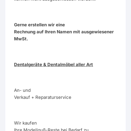
Gerne erstellen wir eine
Rechnung auf Ihren Namen mit ausgewiesener
MwSt.
Dentalgeräte & Dentalmöbel aller Art
An- und
Verkauf + Reparaturservice
Wir kaufen
Ihre Modellguß-Reste bei Bedarf zu