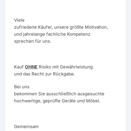
Viele
zufriedene Käufer, unsere größte Motivation,
und jahrelange fachliche Kompetenz
sprechen für uns.
Kauf
OHNE
Risiko mit Gewährleistung
und das Recht zur Rückgabe.
Bei uns
bekommen Sie ausschließlich ausgesuchte
hochwertige, geprüfte Geräte und Möbel.
Gemeinsam