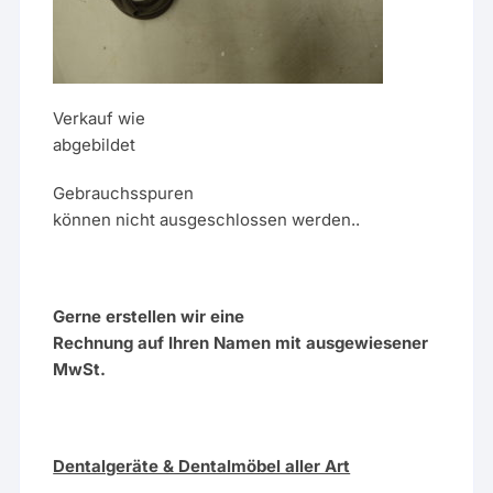
Verkauf wie
abgebildet
Gebrauchsspuren
können nicht ausgeschlossen werden..
Gerne erstellen wir eine
Rechnung auf Ihren Namen mit ausgewiesener
MwSt.
Dentalgeräte & Dentalmöbel aller Art