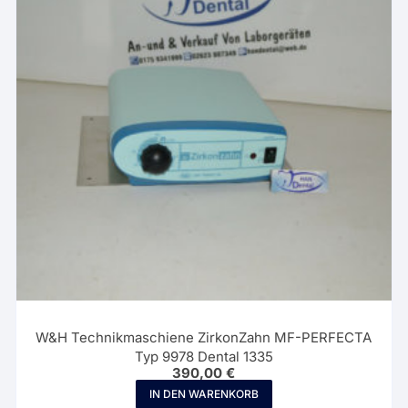
W&H Technikmaschiene ZirkonZahn MF-PERFECTA
Typ 9978 Dental 1335
390,00
€
IN DEN WARENKORB