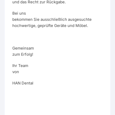
und das Recht zur Rückgabe.
Bei uns
bekommen Sie ausschließlich ausgesuchte
hochwertige, geprüfte Geräte und Möbel.
Gemeinsam
zum Erfolg!
Ihr Team
von
HAN Dental