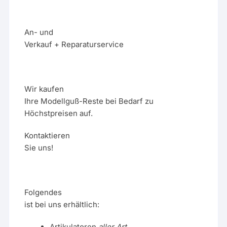
An- und
Verkauf + Reparaturservice
Wir kaufen
Ihre Modellguß-Reste bei Bedarf zu
Höchstpreisen auf.
Kontaktieren
Sie uns!
Folgendes
ist bei uns erhältlich:
Artikulatoren
aller Art