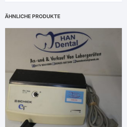
ÄHNLICHE PRODUKTE