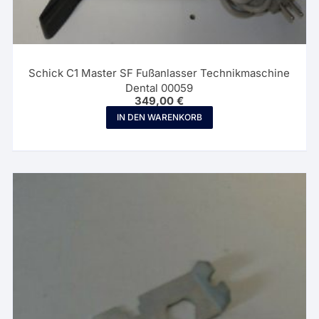
Schick C1 Master SF Fußanlasser Technikmaschine
Dental 00059
349,00
€
IN DEN WARENKORB