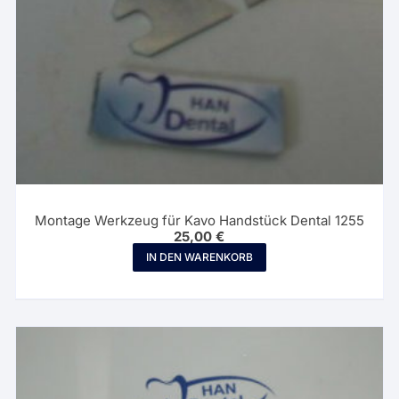
Montage Werkzeug für Kavo Handstück Dental 1255
25,00
€
IN DEN WARENKORB