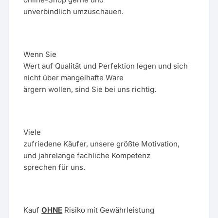
unverbindlich umzuschauen.
Wenn Sie
Wert auf Qualität und Perfektion legen und sich
nicht über mangelhafte Ware
ärgern wollen, sind Sie bei uns richtig.
Viele
zufriedene Käufer, unsere größte Motivation,
und jahrelange fachliche Kompetenz
sprechen für uns.
Kauf
OHNE
Risiko mit Gewährleistung