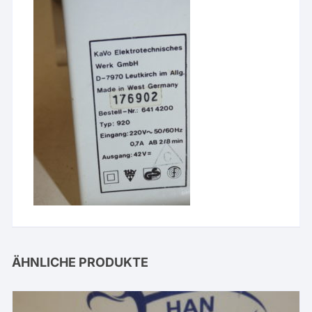
ÄHNLICHE PRODUKTE