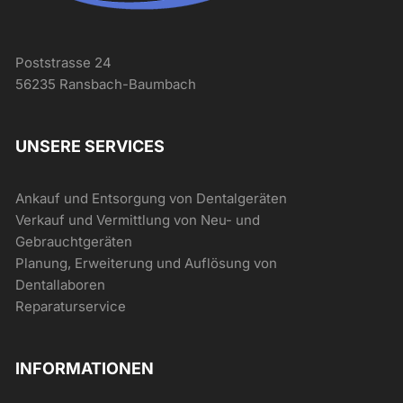
Poststrasse 24
56235 Ransbach-Baumbach
UNSERE SERVICES
Ankauf und Entsorgung von Dentalgeräten
Verkauf und Vermittlung von Neu- und
Gebrauchtgeräten
Planung, Erweiterung und Auflösung von
Dentallaboren
Reparaturservice
INFORMATIONEN