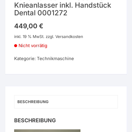
Knieanlasser inkl. Handstück
Dental 0001272
449,00
€
inkl. 19 % MwSt.
zzgl.
Versandkosten
Nicht vorrätig
Kategorie:
Technikmaschine
BESCHREIBUNG
BESCHREIBUNG