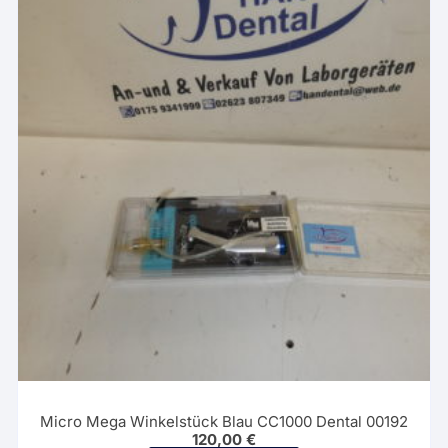
Micro Mega Winkelstück Blau CC1000 Dental 00192
120,00
€