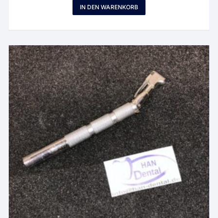
IN DEN WARENKORB