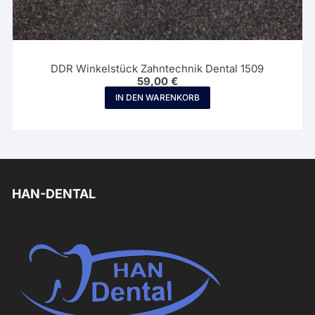
DDR Winkelstück Zahntechnik Dental 1509
59,00
€
IN DEN WARENKORB
HAN-DENTAL