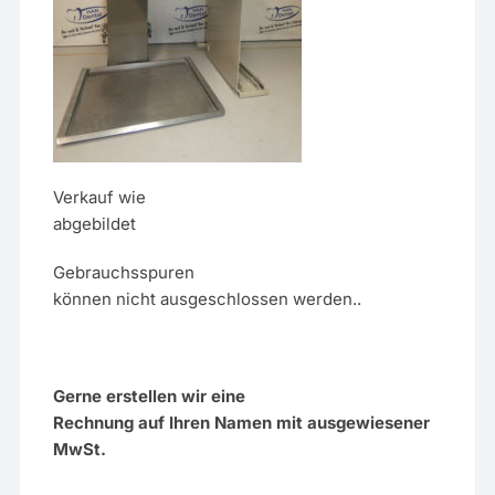
Verkauf wie
abgebildet
Gebrauchsspuren
können nicht ausgeschlossen werden..
Gerne erstellen wir eine
Rechnung auf Ihren Namen mit ausgewiesener
MwSt.