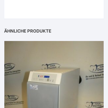
ÄHNLICHE PRODUKTE