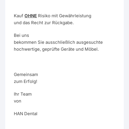
Kauf
OHNE
Risiko mit Gewährleistung
und das Recht zur Rückgabe.
Bei uns
bekommen Sie ausschließlich ausgesuchte
hochwertige, geprüfte Geräte und Möbel.
Gemeinsam
zum Erfolg!
Ihr Team
von
HAN Dental