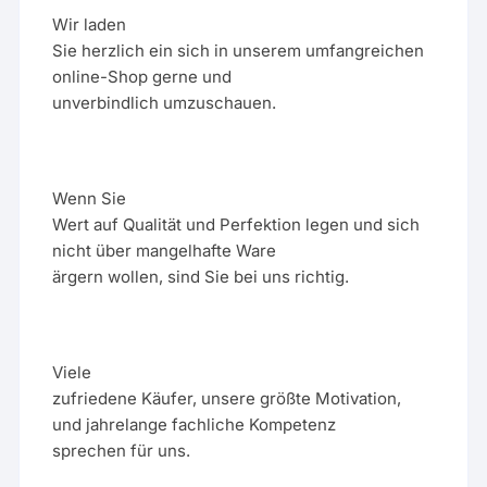
Wir laden
Sie herzlich ein sich in unserem umfangreichen
online-Shop gerne und
unverbindlich umzuschauen.
Wenn Sie
Wert auf Qualität und Perfektion legen und sich
nicht über mangelhafte Ware
ärgern wollen, sind Sie bei uns richtig.
Viele
zufriedene Käufer, unsere größte Motivation,
und jahrelange fachliche Kompetenz
sprechen für uns.