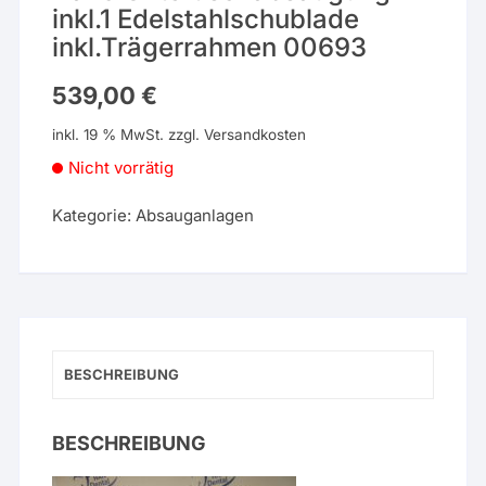
inkl.1 Edelstahlschublade
inkl.Trägerrahmen 00693
539,00
€
inkl. 19 % MwSt.
zzgl.
Versandkosten
Nicht vorrätig
Kategorie:
Absauganlagen
BESCHREIBUNG
BESCHREIBUNG