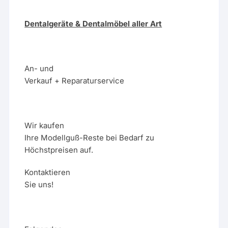
Dentalgeräte & Dentalmöbel aller Art
An- und
Verkauf + Reparaturservice
Wir kaufen
Ihre Modellguß-Reste bei Bedarf zu
Höchstpreisen auf.
Kontaktieren
Sie uns!