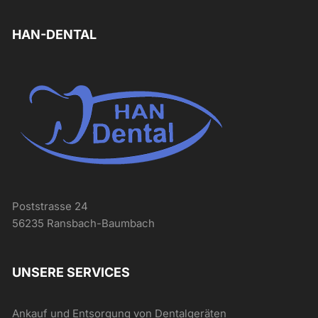
HAN-DENTAL
Poststrasse 24
56235 Ransbach-Baumbach
UNSERE SERVICES
Ankauf und Entsorgung von Dentalgeräten