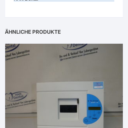
ÄHNLICHE PRODUKTE