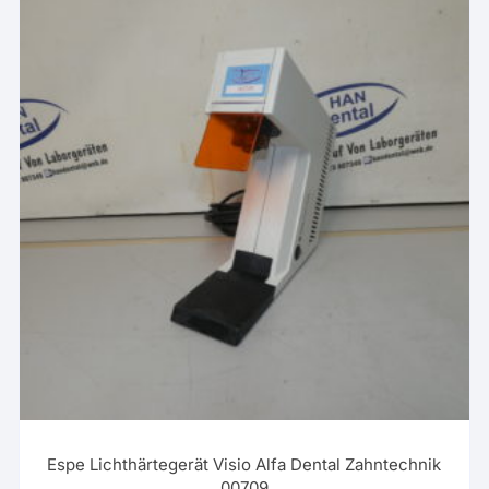
Espe Lichthärtegerät Visio Alfa Dental Zahntechnik
00709