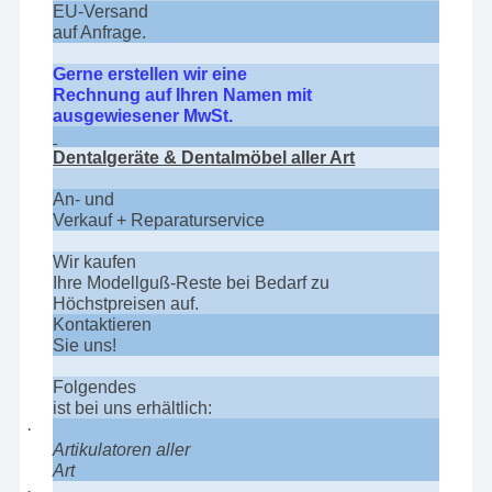
EU-Versand
auf Anfrage.
Gerne erstellen wir eine
Rechnung auf Ihren Namen mit
ausgewiesener MwSt.
Dentalgeräte & Dentalmöbel aller Art
An- und
Verkauf + Reparaturservice
Wir kaufen
Ihre Modellguß-Reste bei Bedarf zu
Höchstpreisen auf.
Kontaktieren
Sie uns!
Folgendes
ist bei uns erhältlich:
·
Artikulatoren aller
Art
·