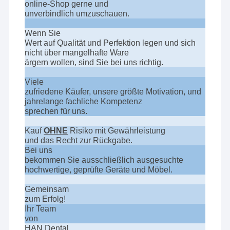
online-Shop gerne und
unverbindlich umzuschauen.
Wenn Sie
Wert auf Qualität und Perfektion legen und sich
nicht über mangelhafte Ware
ärgern wollen, sind Sie bei uns richtig.
Viele
zufriedene Käufer, unsere größte Motivation, und
jahrelange fachliche Kompetenz
sprechen für uns.
Kauf
OHNE
Risiko mit Gewährleistung
und das Recht zur Rückgabe.
Bei uns
bekommen Sie ausschließlich ausgesuchte
hochwertige, geprüfte Geräte und Möbel.
Gemeinsam
zum Erfolg!
Ihr Team
von
HAN Dental