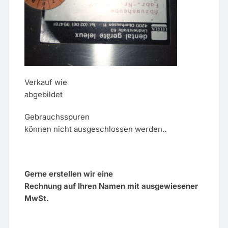
Verkauf wie
abgebildet
Gebrauchsspuren
können nicht ausgeschlossen werden..
Gerne erstellen wir eine
Rechnung auf Ihren Namen mit ausgewiesener
MwSt.