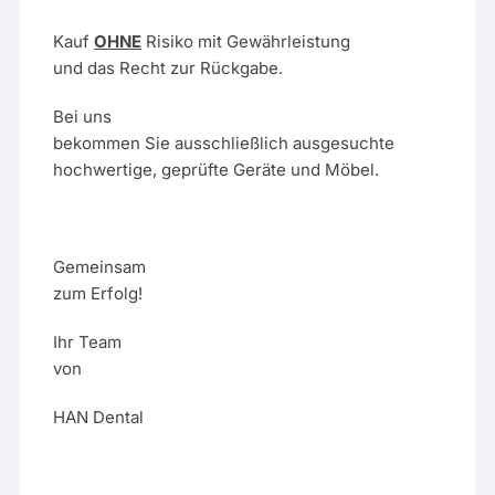
Kauf
OHNE
Risiko mit Gewährleistung
und das Recht zur Rückgabe.
Bei uns
bekommen Sie ausschließlich ausgesuchte
hochwertige, geprüfte Geräte und Möbel.
Gemeinsam
zum Erfolg!
Ihr Team
von
HAN Dental