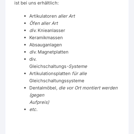
ist bei uns erhältlich:
Artikulatoren
aller Art
Öfen aller Art
div.
Knieanlasser
Keramikmassen
Absauganlagen
div.
Magnetplatten
div.
Gleichschaltungs
-Systeme
Artikulationsplatten
für alle
Gleichschaltungssysteme
Dentalmöbel
, die vor Ort montiert werden
(gegen
Aufpreis)
etc.