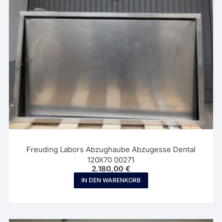
Freuding Labors Abzughaube Abzugesse Dental
120X70 00271
2.180,00
€
IN DEN WARENKORB