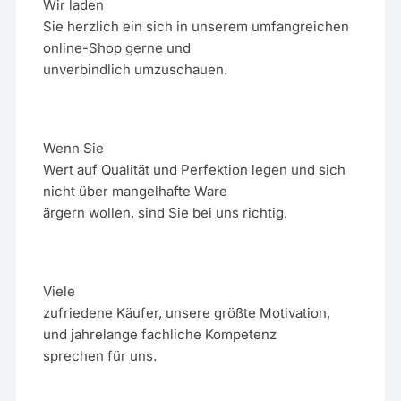
Wir laden
Sie herzlich ein sich in unserem umfangreichen
online-Shop gerne und
unverbindlich umzuschauen.
Wenn Sie
Wert auf Qualität und Perfektion legen und sich
nicht über mangelhafte Ware
ärgern wollen, sind Sie bei uns richtig.
Viele
zufriedene Käufer, unsere größte Motivation,
und jahrelange fachliche Kompetenz
sprechen für uns.