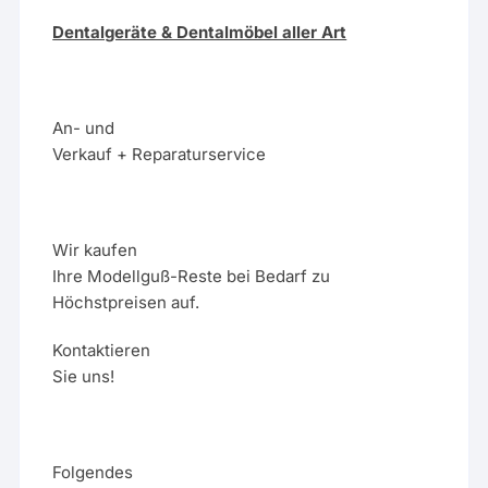
Dentalgeräte & Dentalmöbel aller Art
An- und
Verkauf + Reparaturservice
Wir kaufen
Ihre Modellguß-Reste bei Bedarf zu
Höchstpreisen auf.
Kontaktieren
Sie uns!
Folgendes