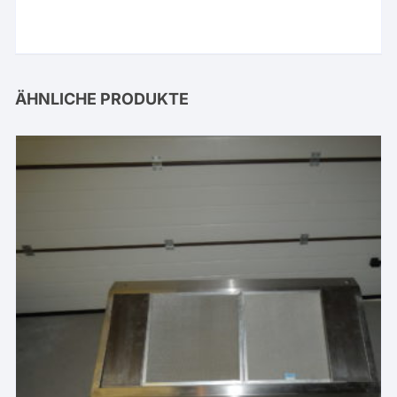
ÄHNLICHE PRODUKTE