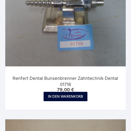
Renfert Dental Bunsenbrenner Zahntechnik Dental
01716
79,00
€
IN DEN WARENKORB