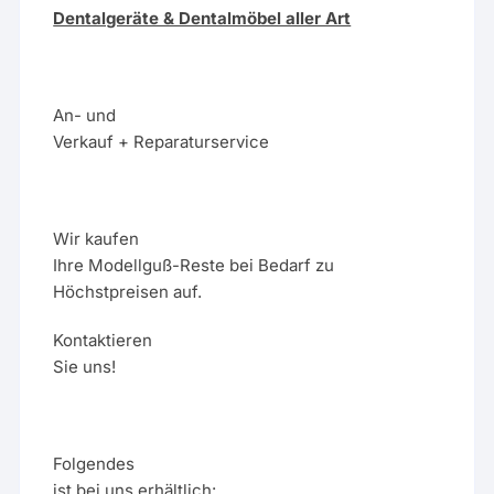
Dentalgeräte & Dentalmöbel aller Art
An- und
Verkauf + Reparaturservice
Wir kaufen
Ihre Modellguß-Reste bei Bedarf zu
Höchstpreisen auf.
Kontaktieren
Sie uns!
Folgendes
ist bei uns erhältlich: