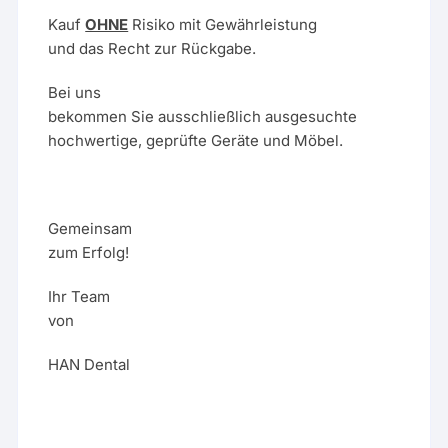
Kauf
OHNE
Risiko mit Gewährleistung
und das Recht zur Rückgabe.
Bei uns
bekommen Sie ausschließlich ausgesuchte
hochwertige, geprüfte Geräte und Möbel.
Gemeinsam
zum Erfolg!
Ihr Team
von
HAN Dental