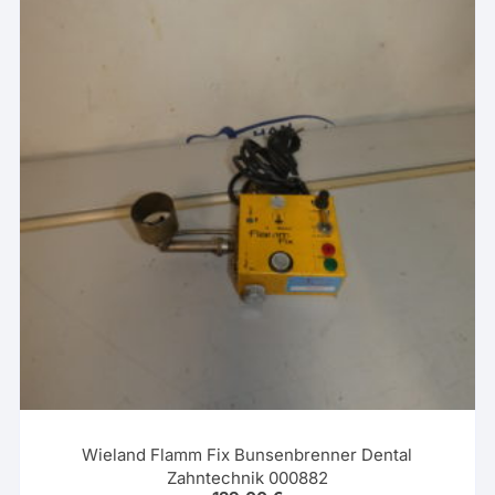
Wieland Flamm Fix Bunsenbrenner Dental
Zahntechnik 000882