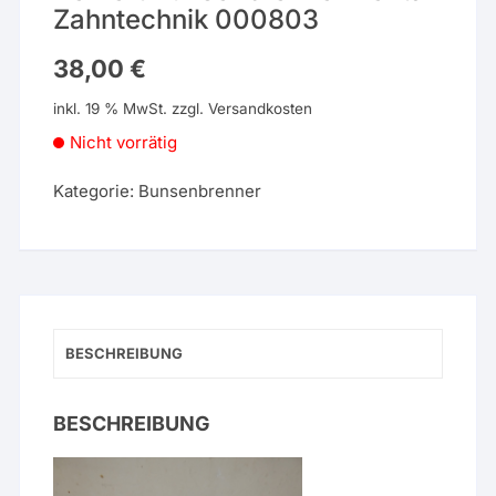
Zahntechnik 000803
38,00
€
inkl. 19 % MwSt.
zzgl.
Versandkosten
Nicht vorrätig
Kategorie:
Bunsenbrenner
BESCHREIBUNG
BESCHREIBUNG