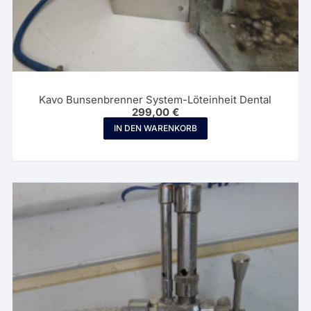
Kavo Bunsenbrenner System-Löteinheit Dental
299,00
€
IN DEN WARENKORB