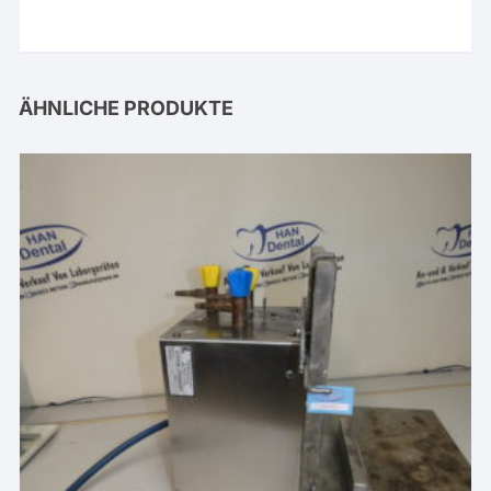
ÄHNLICHE PRODUKTE