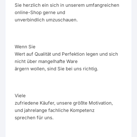
Sie herzlich ein sich in unserem umfangreichen
online-Shop gerne und
unverbindlich umzuschauen.
Wenn Sie
Wert auf Qualität und Perfektion legen und sich
nicht über mangelhafte Ware
ärgern wollen, sind Sie bei uns richtig.
Viele
zufriedene Käufer, unsere größte Motivation,
und jahrelange fachliche Kompetenz
sprechen für uns.