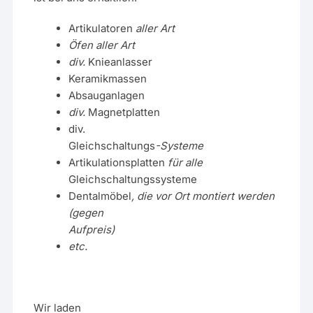
Artikulatoren
aller Art
Öfen aller Art
div.
Knieanlasser
Keramikmassen
Absauganlagen
div.
Magnetplatten
div.
Gleichschaltungs
-Systeme
Artikulationsplatten
für alle
Gleichschaltungssysteme
Dentalmöbel
, die vor Ort montiert werden
(gegen
Aufpreis)
etc.
Wir laden