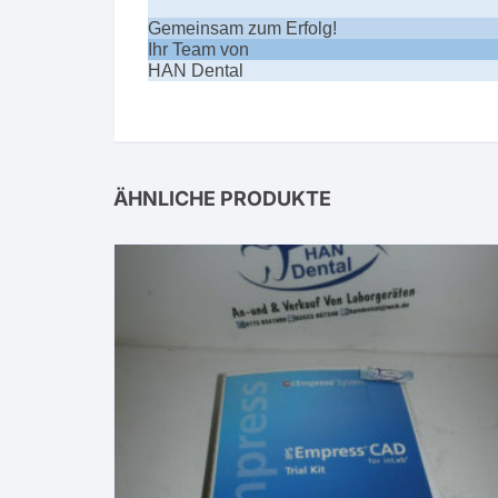
Gemeinsam zum Erfolg!
Ihr Team von
HAN Dental
ÄHNLICHE PRODUKTE