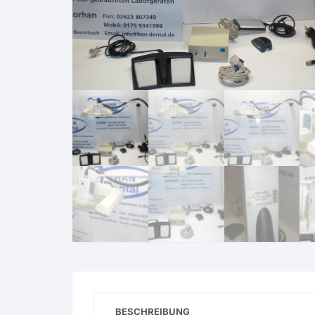
BESCHREIBUNG