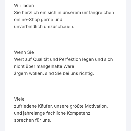
Wir laden
Sie herzlich ein sich in unserem umfangreichen
online-Shop gerne und
unverbindlich umzuschauen.
Wenn Sie
Wert auf Qualität und Perfektion legen und sich
nicht über mangelhafte Ware
ärgern wollen, sind Sie bei uns richtig.
Viele
zufriedene Käufer, unsere größte Motivation,
und jahrelange fachliche Kompetenz
sprechen für uns.