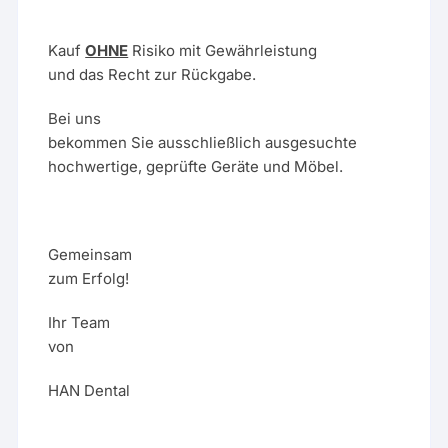
Kauf
OHNE
Risiko mit Gewährleistung
und das Recht zur Rückgabe.
Bei uns
bekommen Sie ausschließlich ausgesuchte
hochwertige, geprüfte Geräte und Möbel.
Gemeinsam
zum Erfolg!
Ihr Team
von
HAN Dental