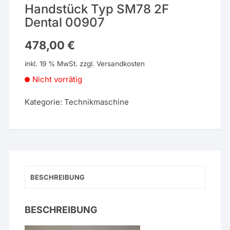
Handstück Typ SM78 2F
Dental 00907
478,00
€
inkl. 19 % MwSt.
zzgl.
Versandkosten
Nicht vorrätig
Kategorie:
Technikmaschine
BESCHREIBUNG
BESCHREIBUNG