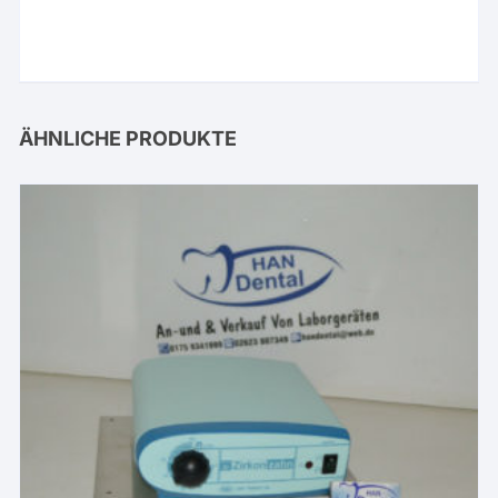
ÄHNLICHE PRODUKTE