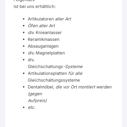
ist bei uns erhältlich:
Artikulatoren
aller Art
Öfen aller Art
div.
Knieanlasser
Keramikmassen
Absauganlagen
div.
Magnetplatten
div.
Gleichschaltungs
-Systeme
Artikulationsplatten
für alle
Gleichschaltungssysteme
Dentalmöbel
, die vor Ort montiert werden
(gegen
Aufpreis)
etc.