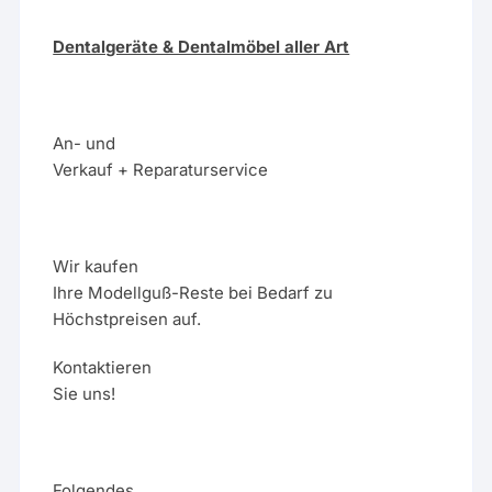
Dentalgeräte & Dentalmöbel aller Art
An- und
Verkauf + Reparaturservice
Wir kaufen
Ihre Modellguß-Reste bei Bedarf zu
Höchstpreisen auf.
Kontaktieren
Sie uns!
Folgendes