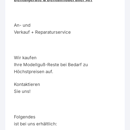
An- und
Verkauf + Reparaturservice
Wir kaufen
Ihre Modellguß-Reste bei Bedarf zu
Höchstpreisen auf.
Kontaktieren
Sie uns!
Folgendes
ist bei uns erhältlich: