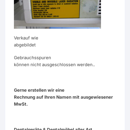
Verkauf wie
abgebildet
Gebrauchsspuren
können nicht ausgeschlossen werden..
Gerne erstellen wir eine
Rechnung auf Ihren Namen mit ausgewiesener
MwSt.
Dentalgeräte & Dentalmöbel aller Art