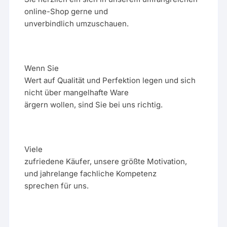
online-Shop gerne und
unverbindlich umzuschauen.
Wenn Sie
Wert auf Qualität und Perfektion legen und sich
nicht über mangelhafte Ware
ärgern wollen, sind Sie bei uns richtig.
Viele
zufriedene Käufer, unsere größte Motivation,
und jahrelange fachliche Kompetenz
sprechen für uns.