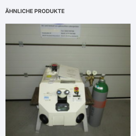
ÄHNLICHE PRODUKTE