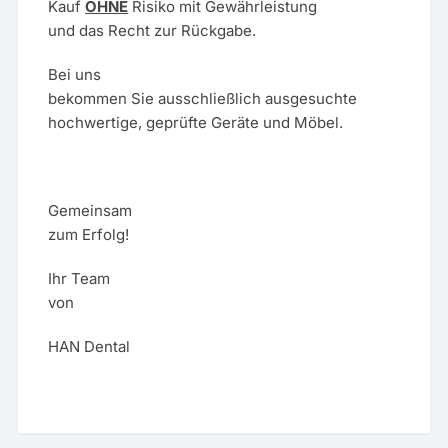
Kauf
OHNE
Risiko mit Gewährleistung
und das Recht zur Rückgabe.
Bei uns
bekommen Sie ausschließlich ausgesuchte
hochwertige, geprüfte Geräte und Möbel.
Gemeinsam
zum Erfolg!
Ihr Team
von
HAN Dental