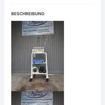
BESCHREIBUNG