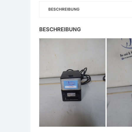
BESCHREIBUNG
BESCHREIBUNG