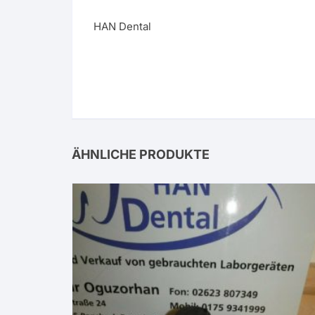
HAN Dental
ÄHNLICHE PRODUKTE