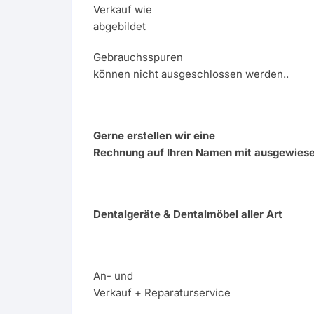
Verkauf wie
abgebildet
Gebrauchsspuren
können nicht ausgeschlossen werden..
Gerne erstellen wir eine
Rechnung auf Ihren Namen mit ausgewies
Dentalgeräte & Dentalmöbel aller Art
An- und
Verkauf + Reparaturservice