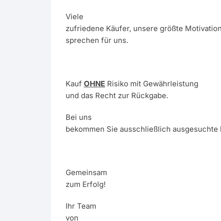
Viele
zufriedene Käufer, unsere größte Motivatio
sprechen für uns.
Kauf
OHNE
Risiko mit Gewährleistung
und das Recht zur Rückgabe.
Bei uns
bekommen Sie ausschließlich ausgesuchte 
Gemeinsam
zum Erfolg!
Ihr Team
von