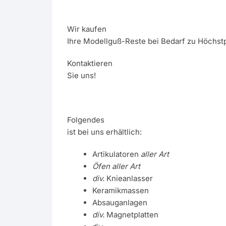
Wir kaufen
Ihre Modellguß-Reste bei Bedarf zu Höchstp
Kontaktieren
Sie uns!
Folgendes
ist bei uns erhältlich:
Artikulatoren
aller Art
Öfen aller Art
div.
Knieanlasser
Keramikmassen
Absauganlagen
div.
Magnetplatten