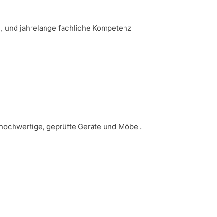
n, und jahrelange fachliche Kompetenz
hochwertige, geprüfte Geräte und Möbel.