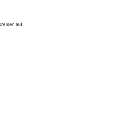
reisen auf.