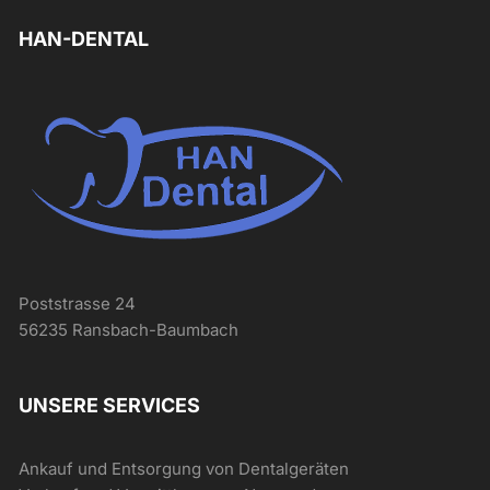
HAN-DENTAL
Poststrasse 24
56235 Ransbach-Baumbach
UNSERE SERVICES
Ankauf und Entsorgung von Dentalgeräten