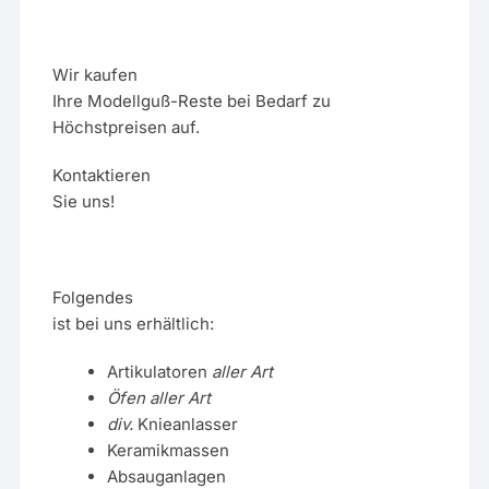
Wir kaufen
Ihre Modellguß-Reste bei Bedarf zu
Höchstpreisen auf.
Kontaktieren
Sie uns!
Folgendes
ist bei uns erhältlich:
Artikulatoren
aller Art
Öfen aller Art
div.
Knieanlasser
Keramikmassen
Absauganlagen