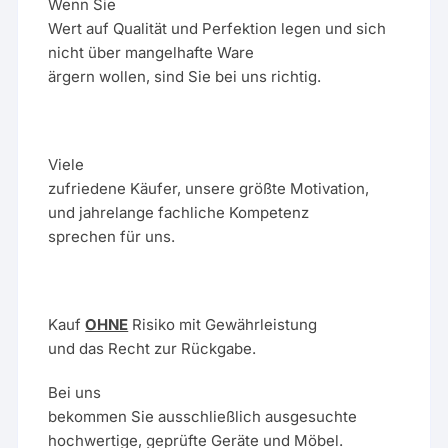
Wenn Sie
Wert auf Qualität und Perfektion legen und sich
nicht über mangelhafte Ware
ärgern wollen, sind Sie bei uns richtig.
Viele
zufriedene Käufer, unsere größte Motivation,
und jahrelange fachliche Kompetenz
sprechen für uns.
Kauf
OHNE
Risiko mit Gewährleistung
und das Recht zur Rückgabe.
Bei uns
bekommen Sie ausschließlich ausgesuchte
hochwertige, geprüfte Geräte und Möbel.