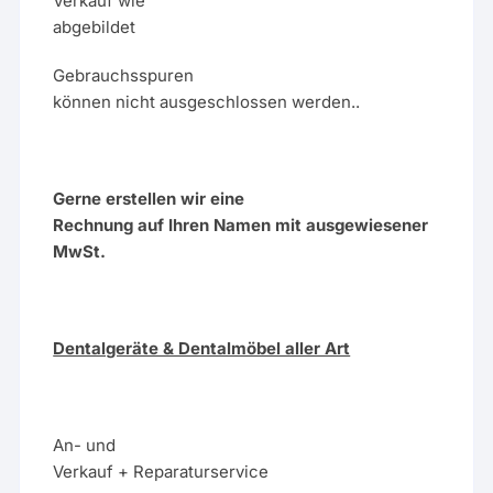
Verkauf wie
abgebildet
Gebrauchsspuren
können nicht ausgeschlossen werden..
Gerne erstellen wir eine
Rechnung auf Ihren Namen mit ausgewiesener
MwSt.
Dentalgeräte & Dentalmöbel aller Art
An- und
Verkauf + Reparaturservice