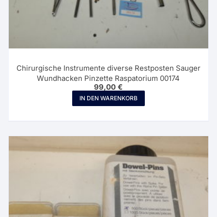
Chirurgische Instrumente diverse Restposten Sauger
Wundhacken Pinzette Raspatorium 00174
99,00
€
IN DEN WARENKORB