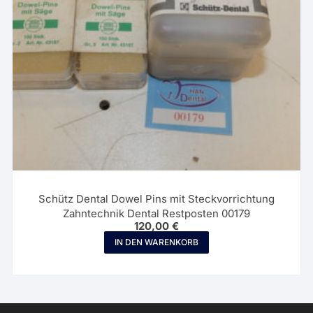
Schütz Dental Dowel Pins mit Steckvorrichtung
Zahntechnik Dental Restposten 00179
120,00
€
IN DEN WARENKORB