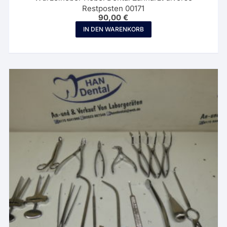
Restposten 00171
90,00
€
IN DEN WARENKORB