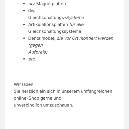
div.
Magnetplatten
div.
Gleichschaltungs
-Systeme
Artikulationsplatten
für alle
Gleichschaltungssysteme
Dentalmöbel
, die vor Ort montiert werden
(gegen
Aufpreis)
etc.
Wir laden
Sie herzlich ein sich in unserem umfangreichen
online-Shop gerne und
unverbindlich umzuschauen.