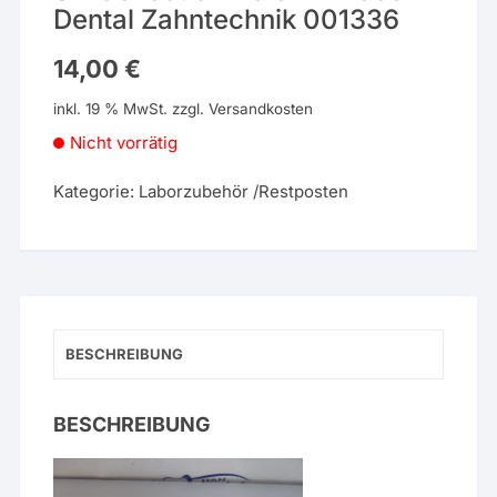
Dental Zahntechnik 001336
14,00
€
inkl. 19 % MwSt.
zzgl.
Versandkosten
Nicht vorrätig
Kategorie:
Laborzubehör /Restposten
BESCHREIBUNG
BESCHREIBUNG