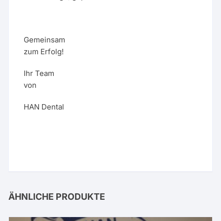
Gemeinsam
zum Erfolg!
Ihr Team
von
HAN Dental
ÄHNLICHE PRODUKTE