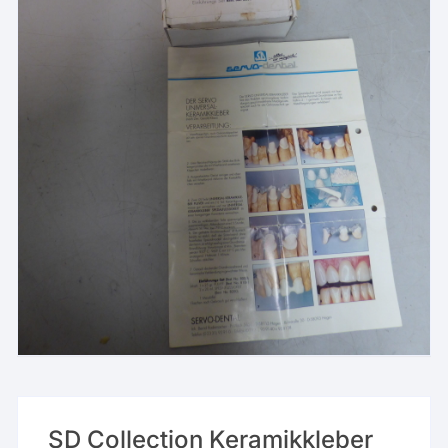
SD Collection Keramikkleber