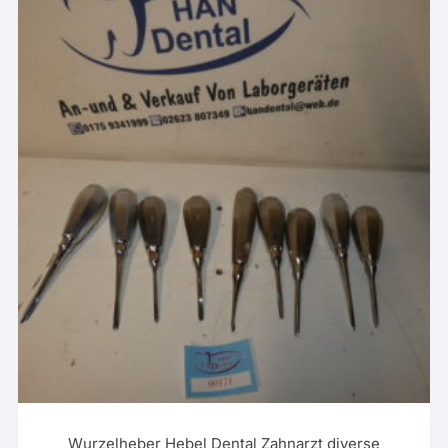
Wurzelheber Hebel Dental Zahnarzt diverse