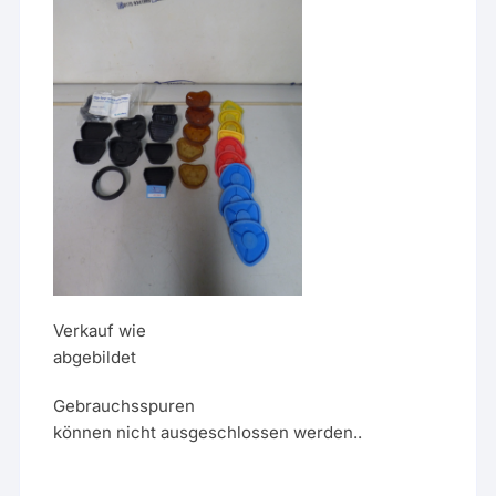
Verkauf wie
abgebildet
Gebrauchsspuren
können nicht ausgeschlossen werden..