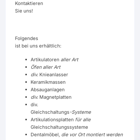
Kontaktieren
Sie uns!
Folgendes
ist bei uns erhältlich:
Artikulatoren
aller Art
Öfen aller Art
div.
Knieanlasser
Keramikmassen
Absauganlagen
div.
Magnetplatten
div.
Gleichschaltungs
-Systeme
Artikulationsplatten
für alle
Gleichschaltungssysteme
Dentalmöbel
, die vor Ort montiert werden