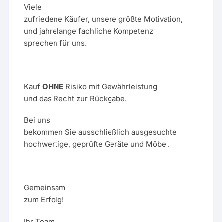
Viele
zufriedene Käufer, unsere größte Motivation,
und jahrelange fachliche Kompetenz
sprechen für uns.
Kauf
OHNE
Risiko mit Gewährleistung
und das Recht zur Rückgabe.
Bei uns
bekommen Sie ausschließlich ausgesuchte
hochwertige, geprüfte Geräte und Möbel.
Gemeinsam
zum Erfolg!
Ihr Team