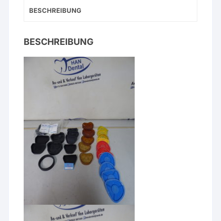
BESCHREIBUNG
BESCHREIBUNG