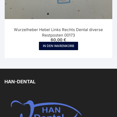
Wurzelheber Hebel Links Rechts Dental diverse
Restposten 00173
60,00
€
IN DEN WARENKORB
HAN-DENTAL