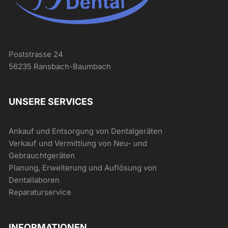
Poststrasse 24
56235 Ransbach-Baumbach
UNSERE SERVICES
Ankauf und Entsorgung von Dentalgeräten
Verkauf und Vermittlung von Neu- und
Gebrauchtgeräten
Planung, Erweiterung und Auflösung von
Dentallaboren
Reparaturservice
INFORMATIONEN