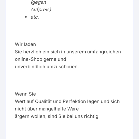
(gegen
Aufpreis)
etc.
Wir laden
Sie herzlich ein sich in unserem umfangreichen
online-Shop gerne und
unverbindlich umzuschauen.
Wenn Sie
Wert auf Qualität und Perfektion legen und sich
nicht über mangelhafte Ware
ärgern wollen, sind Sie bei uns richtig.