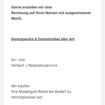
Gerne erstellen wir eine
Rechnung auf Ihren Namen mit ausgewiesener
MwSt.
Dentalgeräte & Dentalmöbel aller Art
An- und
Verkauf + Reparaturservice
Wir kaufen
Ihre Modellguß-Reste bei Bedarf zu
Höchstpreisen auf.