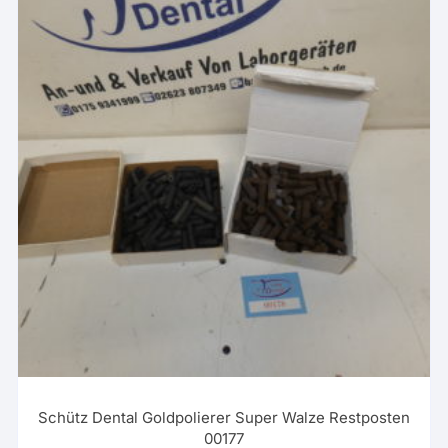
Schütz Dental Goldpolierer Super Walze Restposten
00177