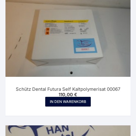
Schütz Dental Futura Self Kaltpolymerisat 00067
110,00
€
IN DEN WARENKORB