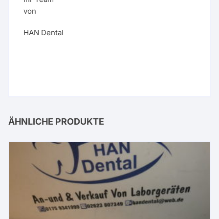
von
HAN Dental
ÄHNLICHE PRODUKTE