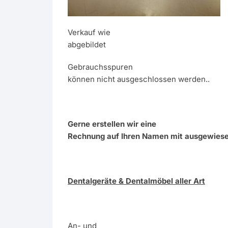
Verkauf wie
abgebildet
Gebrauchsspuren
können nicht ausgeschlossen werden..
Gerne erstellen wir eine
Rechnung auf Ihren Namen mit ausgewies
Dentalgeräte & Dentalmöbel aller Art
An- und