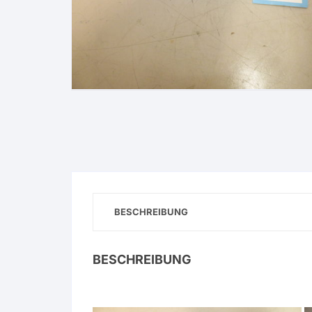
BESCHREIBUNG
BESCHREIBUNG