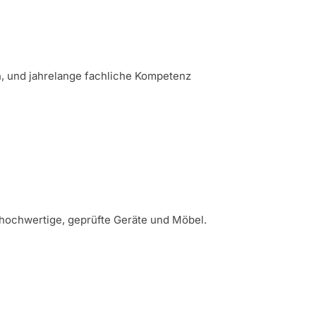
n, und jahrelange fachliche Kompetenz
hochwertige, geprüfte Geräte und Möbel.