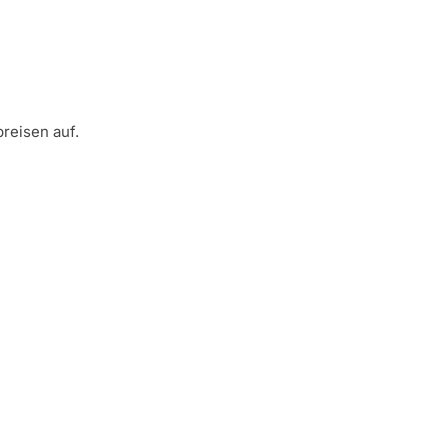
reisen auf.