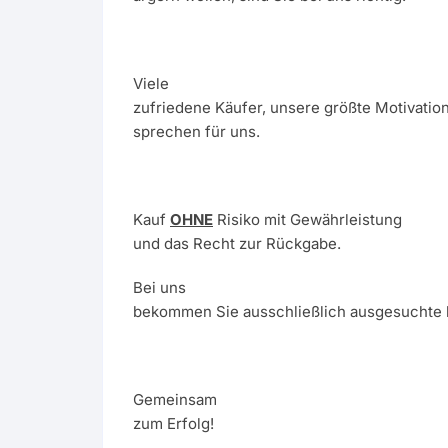
Viele
zufriedene Käufer, unsere größte Motivatio
sprechen für uns.
Kauf
OHNE
Risiko mit Gewährleistung
und das Recht zur Rückgabe.
Bei uns
bekommen Sie ausschließlich ausgesuchte 
Gemeinsam
zum Erfolg!