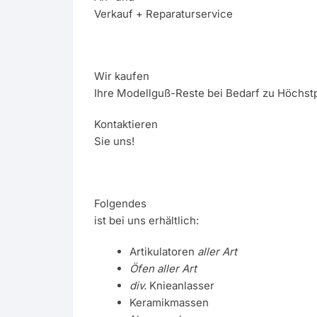
Verkauf + Reparaturservice
Wir kaufen
Ihre Modellguß-Reste bei Bedarf zu Höchstp
Kontaktieren
Sie uns!
Folgendes
ist bei uns erhältlich:
Artikulatoren
aller Art
Öfen aller Art
div.
Knieanlasser
Keramikmassen