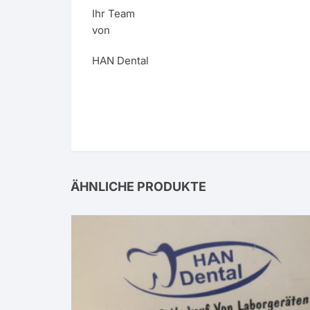
Ihr Team
von
HAN Dental
ÄHNLICHE PRODUKTE