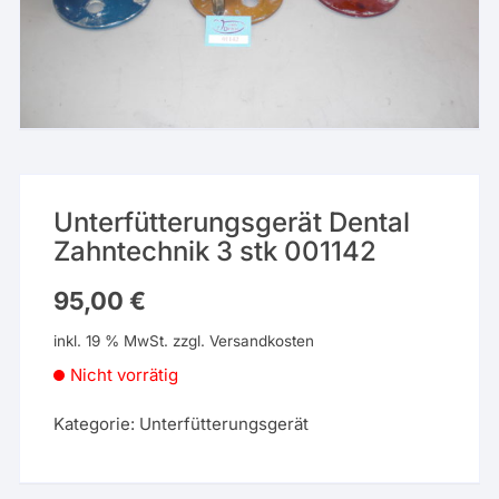
Unterfütterungsgerät Dental
Zahntechnik 3 stk 001142
95,00
€
inkl. 19 % MwSt.
zzgl.
Versandkosten
Nicht vorrätig
Kategorie:
Unterfütterungsgerät