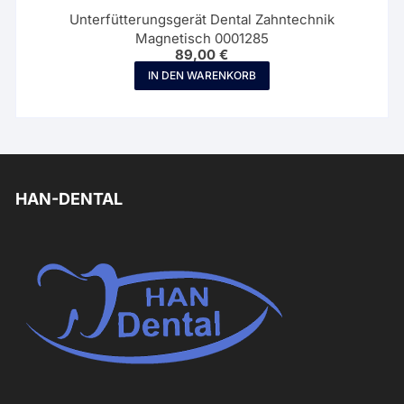
Unterfütterungsgerät Dental Zahntechnik
Magnetisch 0001285
89,00
€
IN DEN WARENKORB
HAN-DENTAL