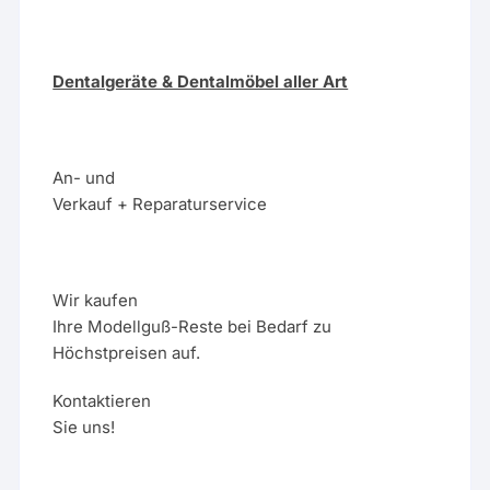
Dentalgeräte & Dentalmöbel aller Art
An- und
Verkauf + Reparaturservice
Wir kaufen
Ihre Modellguß-Reste bei Bedarf zu
Höchstpreisen auf.
Kontaktieren
Sie uns!