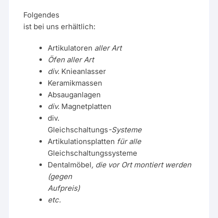
Folgendes
ist bei uns erhältlich:
Artikulatoren
aller Art
Öfen aller Art
div.
Knieanlasser
Keramikmassen
Absauganlagen
div.
Magnetplatten
div.
Gleichschaltungs
-Systeme
Artikulationsplatten
für alle
Gleichschaltungssysteme
Dentalmöbel
, die vor Ort montiert werden
(gegen
Aufpreis)
etc.