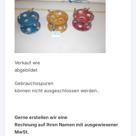
Verkauf wie
abgebildet
Gebrauchsspuren
können nicht ausgeschlossen werden..
Gerne erstellen wir eine
Rechnung auf Ihren Namen mit ausgewiesener
MwSt.