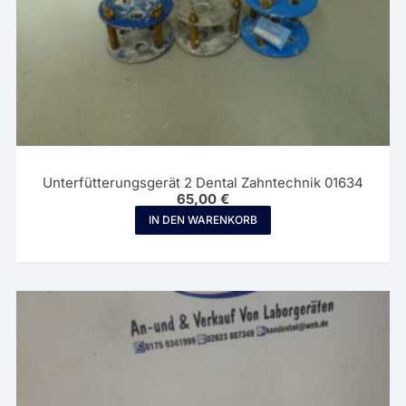
Unterfütterungsgerät 2 Dental Zahntechnik 01634
65,00
€
IN DEN WARENKORB