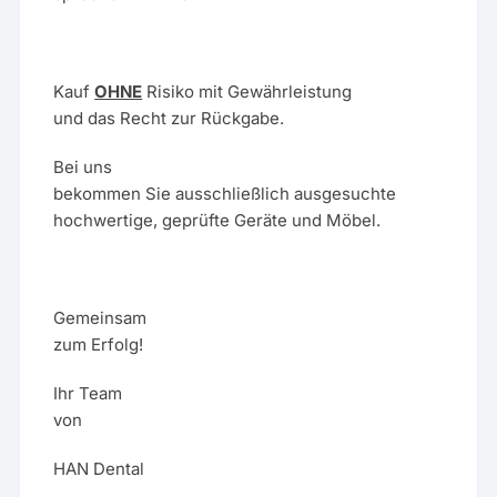
Kauf
OHNE
Risiko mit Gewährleistung
und das Recht zur Rückgabe.
Bei uns
bekommen Sie ausschließlich ausgesuchte
hochwertige, geprüfte Geräte und Möbel.
Gemeinsam
zum Erfolg!
Ihr Team
von
HAN Dental