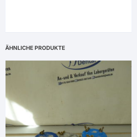
ÄHNLICHE PRODUKTE