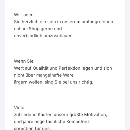
Wir laden
Sie herzlich ein sich in unserem umfangreichen
online-Shop gerne und
unverbindlich umzuschauen.
Wenn Sie
Wert auf Qualität und Perfektion legen und sich
nicht über mangelhafte Ware
ärgern wollen, sind Sie bei uns richtig.
Viele
zufriedene Käufer, unsere größte Motivation,
und jahrelange fachliche Kompetenz
sprechen für uns.