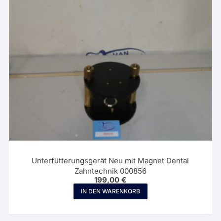
Unterfütterungsgerät Neu mit Magnet Dental
Zahntechnik 000856
199,00
€
IN DEN WARENKORB