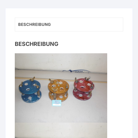
BESCHREIBUNG
BESCHREIBUNG