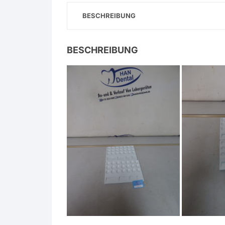
BESCHREIBUNG
BESCHREIBUNG