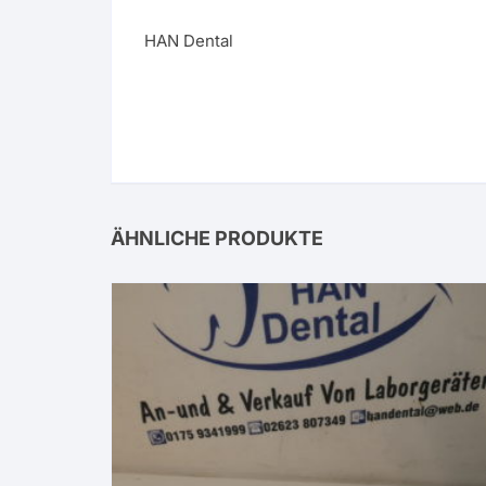
HAN Dental
ÄHNLICHE PRODUKTE