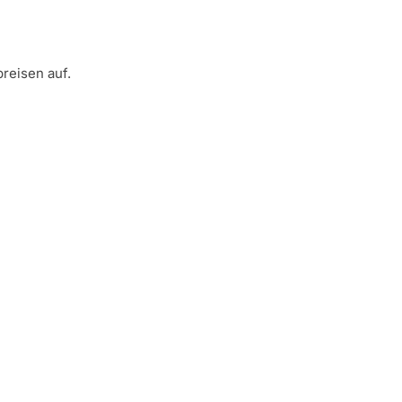
reisen auf.