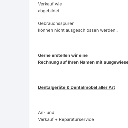
Verkauf wie
abgebildet
Gebrauchsspuren
können nicht ausgeschlossen werden..
Gerne erstellen wir eine
Rechnung auf Ihren Namen mit ausgewies
Dentalgeräte & Dentalmöbel aller Art
An- und
Verkauf + Reparaturservice