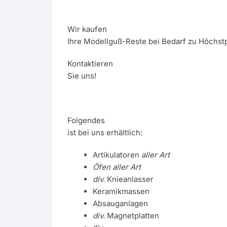
Wir kaufen
Ihre Modellguß-Reste bei Bedarf zu Höchstp
Kontaktieren
Sie uns!
Folgendes
ist bei uns erhältlich:
Artikulatoren
aller Art
Öfen aller Art
div.
Knieanlasser
Keramikmassen
Absauganlagen
div.
Magnetplatten