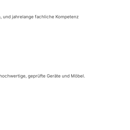
n, und jahrelange fachliche Kompetenz
hochwertige, geprüfte Geräte und Möbel.