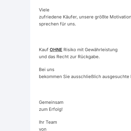
Viele
zufriedene Käufer, unsere größte Motivatio
sprechen für uns.
Kauf
OHNE
Risiko mit Gewährleistung
und das Recht zur Rückgabe.
Bei uns
bekommen Sie ausschließlich ausgesuchte 
Gemeinsam
zum Erfolg!
Ihr Team
von