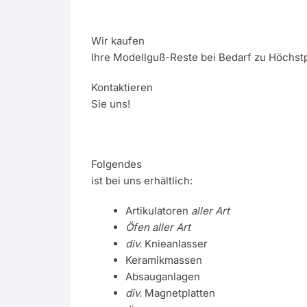
Wir kaufen
Ihre Modellguß-Reste bei Bedarf zu Höchstp
Kontaktieren
Sie uns!
Folgendes
ist bei uns erhältlich:
Artikulatoren
aller Art
Öfen aller Art
div.
Knieanlasser
Keramikmassen
Absauganlagen
div.
Magnetplatten