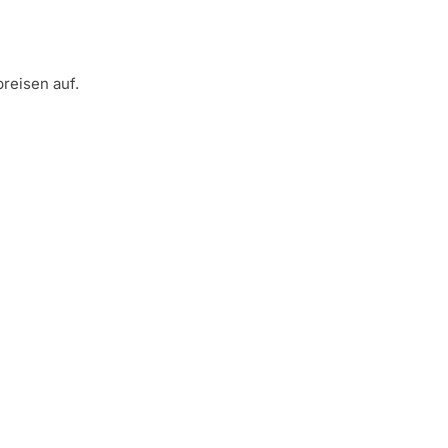
reisen auf.