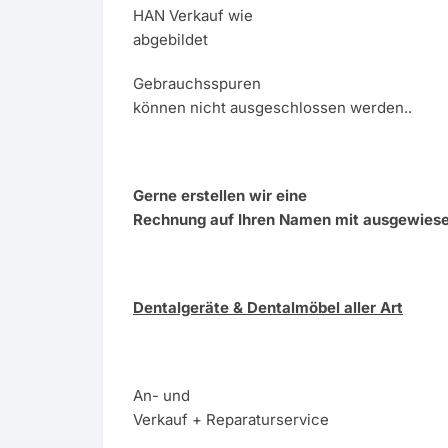
HAN Verkauf wie
abgebildet
Gebrauchsspuren
können nicht ausgeschlossen werden..
Gerne erstellen wir eine
Rechnung auf Ihren Namen mit ausgewies
Dentalgeräte & Dentalmöbel aller Art
An- und
Verkauf + Reparaturservice