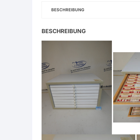
BESCHREIBUNG
BESCHREIBUNG