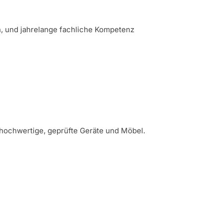
n, und jahrelange fachliche Kompetenz
hochwertige, geprüfte Geräte und Möbel.