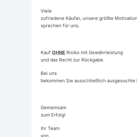
Viele
zufriedene Käufer, unsere größte Motivatio
sprechen für uns.
Kauf
OHNE
Risiko mit Gewährleistung
und das Recht zur Rückgabe.
Bei uns
bekommen Sie ausschließlich ausgesuchte 
Gemeinsam
zum Erfolg!
Ihr Team
von