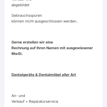
abgebildet
Gebrauchsspuren
können nicht ausgeschlossen werden..
Gerne erstellen wir eine
Rechnung auf Ihren Namen mit ausgewiesener
MwSt.
Dentalgeräte & Dentalmöbel aller Art
An- und
Verkauf + Reparaturservice