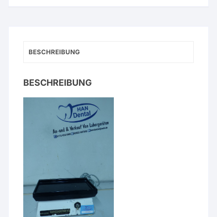
Menge
BESCHREIBUNG
BESCHREIBUNG