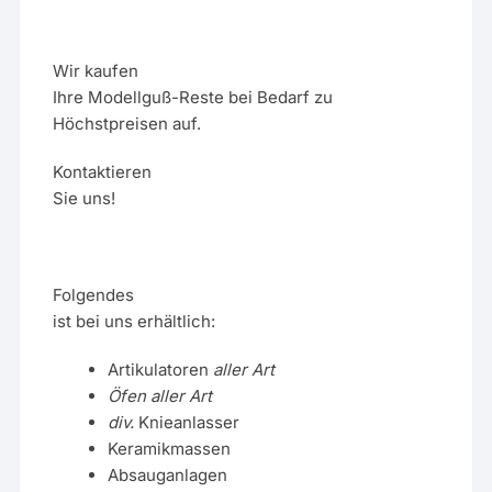
Wir kaufen
Ihre Modellguß-Reste bei Bedarf zu
Höchstpreisen auf.
Kontaktieren
Sie uns!
Folgendes
ist bei uns erhältlich:
Artikulatoren
aller Art
Öfen aller Art
div.
Knieanlasser
Keramikmassen
Absauganlagen