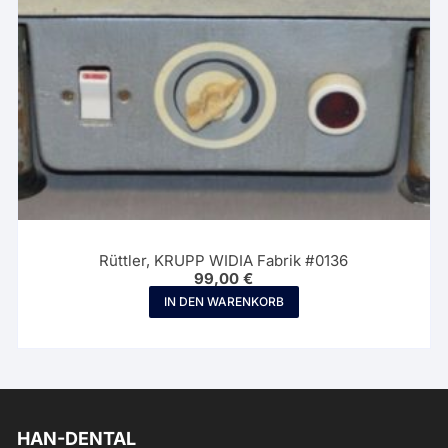
Rüttler, KRUPP WIDIA Fabrik #0136
99,00
€
IN DEN WARENKORB
HAN-DENTAL