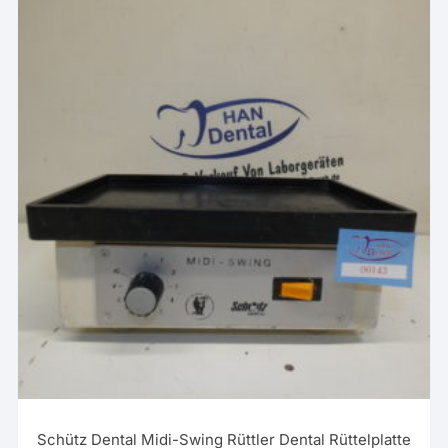
Schütz Dental Midi-Swing Rüttler Dental Rüttelplatte