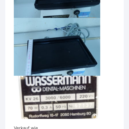
Verkauf wie