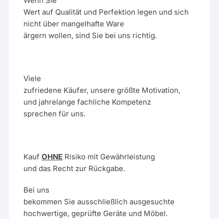
Wenn Sie
Wert auf Qualität und Perfektion legen und sich
nicht über mangelhafte Ware
ärgern wollen, sind Sie bei uns richtig.
Viele
zufriedene Käufer, unsere größte Motivation,
und jahrelange fachliche Kompetenz
sprechen für uns.
Kauf
OHNE
Risiko mit Gewährleistung
und das Recht zur Rückgabe.
Bei uns
bekommen Sie ausschließlich ausgesuchte
hochwertige, geprüfte Geräte und Möbel.