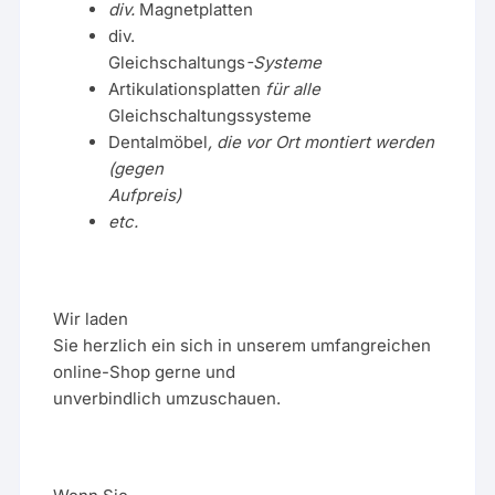
div.
Magnetplatten
div.
Gleichschaltungs
-Systeme
Artikulationsplatten
für alle
Gleichschaltungssysteme
Dentalmöbel
, die vor Ort montiert werden
(gegen
Aufpreis)
etc.
Wir laden
Sie herzlich ein sich in unserem umfangreichen
online-Shop gerne und
unverbindlich umzuschauen.