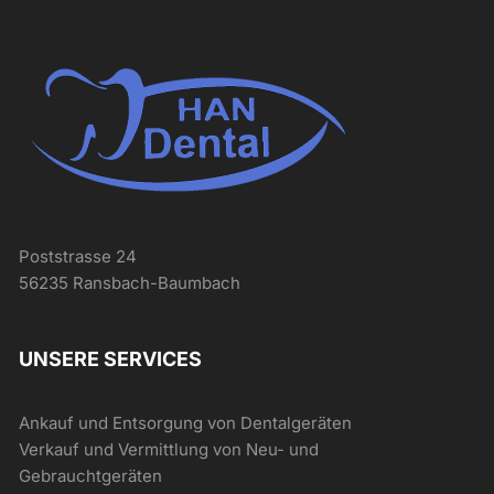
Poststrasse 24
56235 Ransbach-Baumbach
UNSERE SERVICES
Ankauf und Entsorgung von Dentalgeräten
Verkauf und Vermittlung von Neu- und
Gebrauchtgeräten