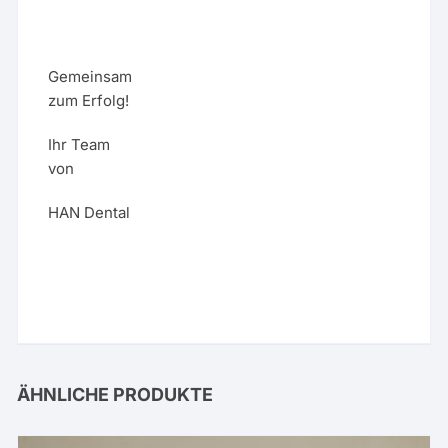
Gemeinsam
zum Erfolg!
Ihr Team
von
HAN Dental
ÄHNLICHE PRODUKTE