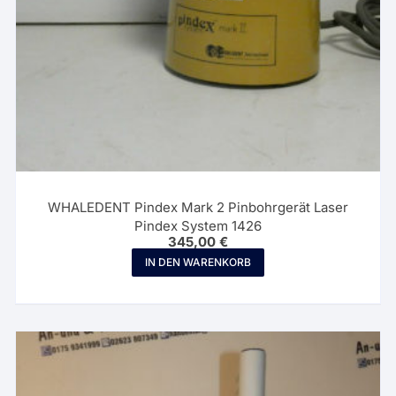
WHALEDENT Pindex Mark 2 Pinbohrgerät Laser
Pindex System 1426
345,00
€
IN DEN WARENKORB