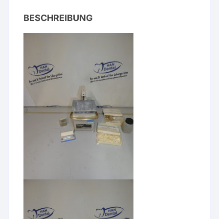
BESCHREIBUNG