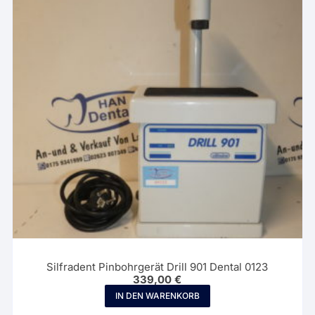
Silfradent Pinbohrgerät Drill 901 Dental 0123
339,00
€
IN DEN WARENKORB