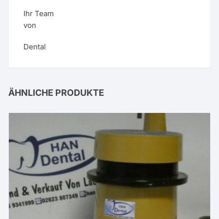
Ihr Team
von
Dental
ÄHNLICHE PRODUKTE