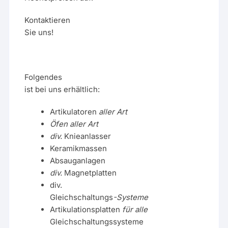
Kontaktieren
Sie uns!
Folgendes
ist bei uns erhältlich:
Artikulatoren
aller Art
Öfen aller Art
div.
Knieanlasser
Keramikmassen
Absauganlagen
div.
Magnetplatten
div.
Gleichschaltungs
-Systeme
Artikulationsplatten
für alle
Gleichschaltungssysteme