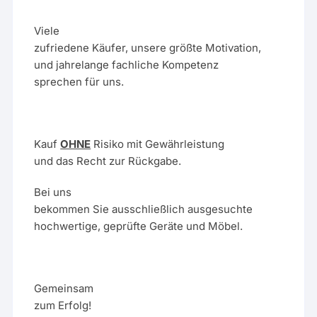
Viele
zufriedene Käufer, unsere größte Motivation,
und jahrelange fachliche Kompetenz
sprechen für uns.
Kauf
OHNE
Risiko mit Gewährleistung
und das Recht zur Rückgabe.
Bei uns
bekommen Sie ausschließlich ausgesuchte
hochwertige, geprüfte Geräte und Möbel.
Gemeinsam
zum Erfolg!