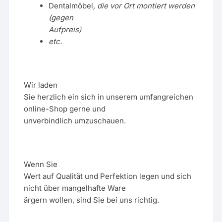
Dentalmöbel
, die vor Ort montiert werden
(gegen
Aufpreis)
etc.
Wir laden
Sie herzlich ein sich in unserem umfangreichen
online-Shop gerne und
unverbindlich umzuschauen.
Wenn Sie
Wert auf Qualität und Perfektion legen und sich
nicht über mangelhafte Ware
ärgern wollen, sind Sie bei uns richtig.