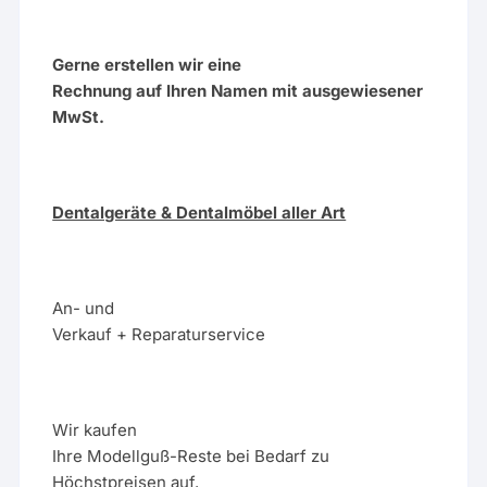
Gerne erstellen wir eine
Rechnung auf Ihren Namen mit ausgewiesener
MwSt.
Dentalgeräte & Dentalmöbel aller Art
An- und
Verkauf + Reparaturservice
Wir kaufen
Ihre Modellguß-Reste bei Bedarf zu
Höchstpreisen auf.