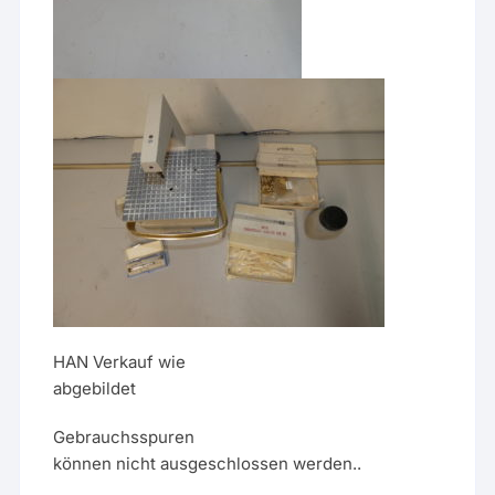
HAN Verkauf wie
abgebildet
Gebrauchsspuren
können nicht ausgeschlossen werden..